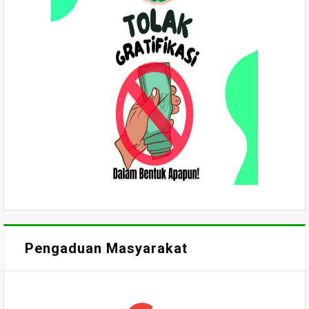
Pengaduan Masyarakat