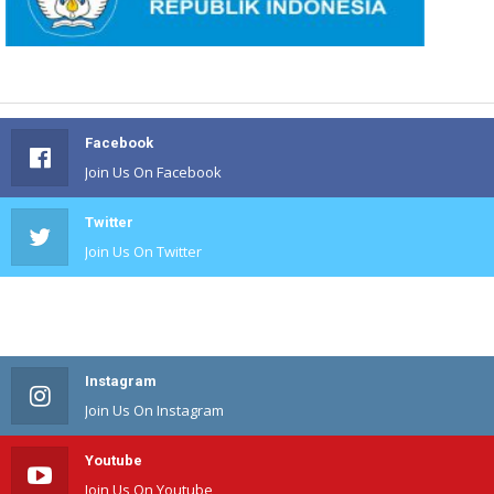
Facebook
Join Us On Facebook
Twitter
Join Us On Twitter
#
Join Us On #
Instagram
Join Us On Instagram
Youtube
Join Us On Youtube