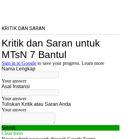
KRITIK DAN SARAN