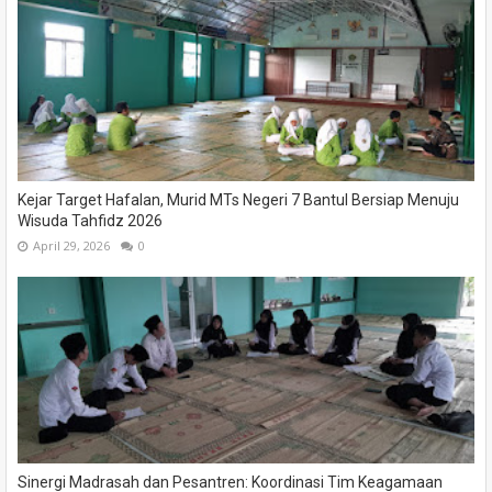
Kejar Target Hafalan, Murid MTs Negeri 7 Bantul Bersiap Menuju
Wisuda Tahfidz 2026
April 29, 2026
0
Sinergi Madrasah dan Pesantren: Koordinasi Tim Keagamaan