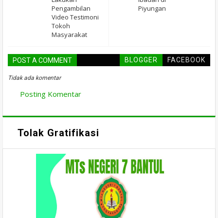
Pengambilan
Piyungan
Video Testimoni
Tokoh
Masyarakat
BLOGGER
FACEBOOK
POST A COMMENT
Tidak ada komentar
Posting Komentar
Tolak Gratifikasi