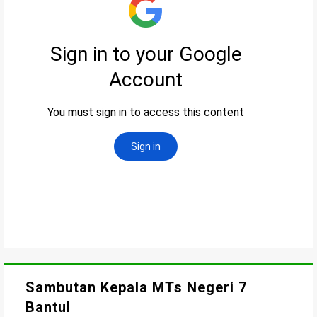
Sambutan Kepala MTs Negeri 7
Bantul