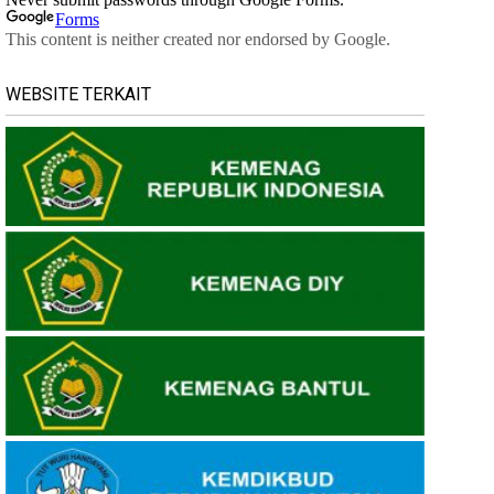
WEBSITE TERKAIT