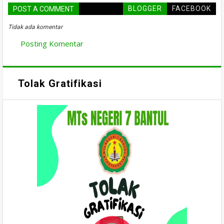
BLOGGER
FACEBOOK
POST A COMMENT
Tidak ada komentar
Posting Komentar
Tolak Gratifikasi