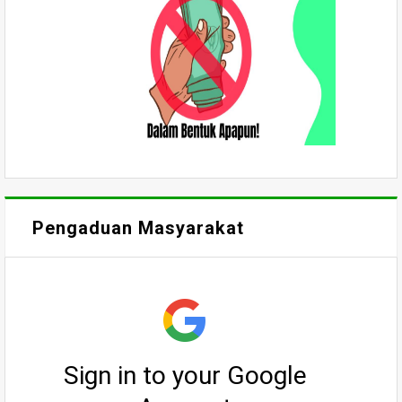
Pengaduan Masyarakat