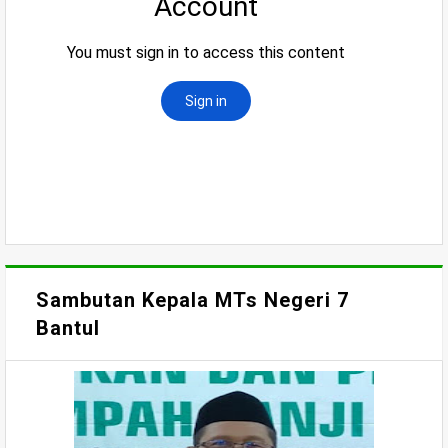
Sambutan Kepala MTs Negeri 7
Bantul