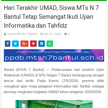
Hari Terakhir UMAD, Siswa MTs N 7
Bantul Tetap Semangat Ikuti Ujian
Informatika dan Tahfidz
Humas MTsN 7 Bantul
Mei 07, 2026
0
Bantul (MTsN 7 Bantul) — Pelaksanaan hari terakhir Ujian
Madrasah (UMAD) di MTs Negeri 7 Bantul berlangsung dengan
lancar dan tertib. Pada Kamis (7/5/2026), peserta didik
mengikuti ujian mata pelajaran Informatika dan Tahfidz sebagai
penutup rangkaian kegiatan UMAD tahun pelajaran 2025/2026.