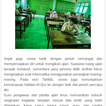
Sejak pagi, siswa hadir dengan penuh semangat dan
mempersiapkan diri untuk mengikuti ujian. Suasana ruang ujian
tampak kondusif, sementara para peserta didik terlihat fokus
mengerjakan soal Informatika menggunakan perangkat masing-
masing. Pada sesi Tahfidz, siswa juga menunjukkan
kemampuan hafalan Al-Qur’an dengan baik dan penuh percaya
diri.
Guru pengawas dan panitia ujian terus memastikan seluruh
rangkaian kegiatan berjalan sesuai tata tertib yang telah
ditetapkan. Kerja sama antara siswa, guru, dan panitia