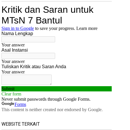
WEBSITE TERKAIT