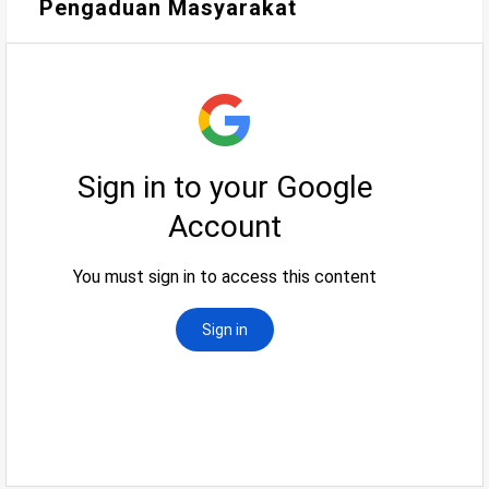
Pengaduan Masyarakat