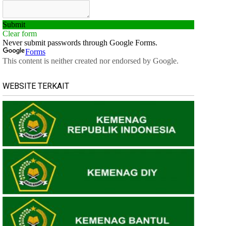
WEBSITE TERKAIT