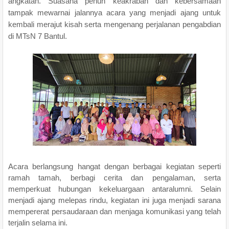
angkatan. Suasana penuh keakraban dan kebersamaan
tampak mewarnai jalannya acara yang menjadi ajang untuk
kembali merajut kisah serta mengenang perjalanan pengabdian
di MTsN 7 Bantul.
Acara berlangsung hangat dengan berbagai kegiatan seperti
ramah tamah, berbagi cerita dan pengalaman, serta
memperkuat hubungan kekeluargaan antaralumni. Selain
menjadi ajang melepas rindu, kegiatan ini juga menjadi sarana
mempererat persaudaraan dan menjaga komunikasi yang telah
terjalin selama ini.