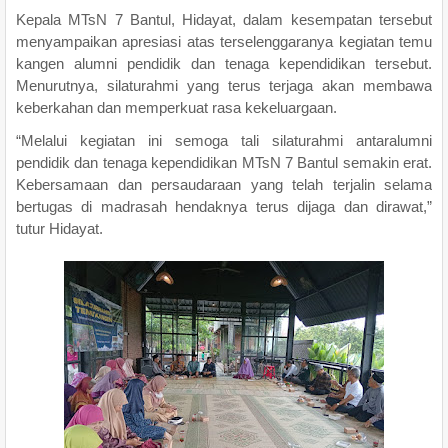
Kepala MTsN 7 Bantul, Hidayat, dalam kesempatan tersebut
menyampaikan apresiasi atas terselenggaranya kegiatan temu
kangen alumni pendidik dan tenaga kependidikan tersebut.
Menurutnya, silaturahmi yang terus terjaga akan membawa
keberkahan dan memperkuat rasa kekeluargaan.
“Melalui kegiatan ini semoga tali silaturahmi antaralumni
pendidik dan tenaga kependidikan MTsN 7 Bantul semakin erat.
Kebersamaan dan persaudaraan yang telah terjalin selama
bertugas di madrasah hendaknya terus dijaga dan dirawat,”
tutur Hidayat.