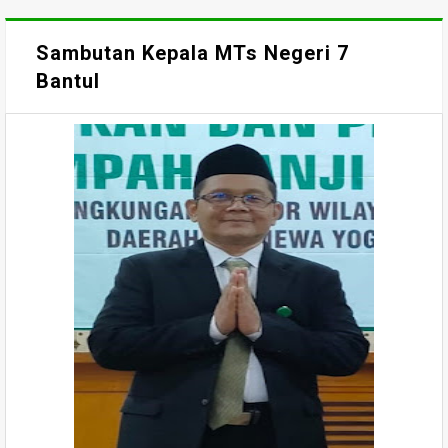
Sambutan Kepala MTs Negeri 7
Bantul