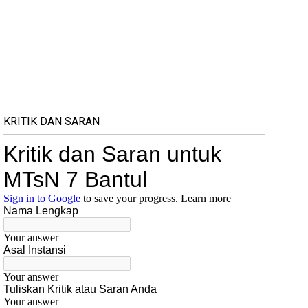
KRITIK DAN SARAN