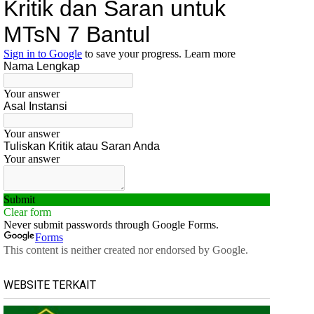
WEBSITE TERKAIT