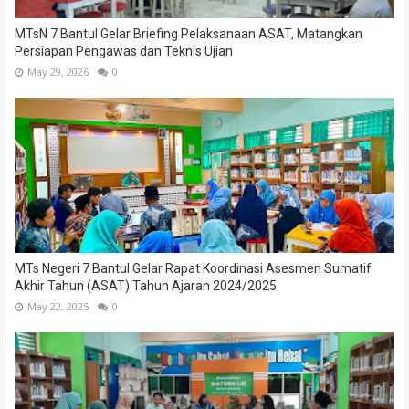
MTsN 7 Bantul Gelar Briefing Pelaksanaan ASAT, Matangkan
Persiapan Pengawas dan Teknis Ujian
May 29, 2026
0
MTs Negeri 7 Bantul Gelar Rapat Koordinasi Asesmen Sumatif
Akhir Tahun (ASAT) Tahun Ajaran 2024/2025
May 22, 2025
0