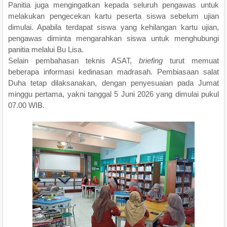
Panitia juga mengingatkan kepada seluruh pengawas untuk
melakukan pengecekan kartu peserta siswa sebelum ujian
dimulai. Apabila terdapat siswa yang kehilangan kartu ujian,
pengawas diminta mengarahkan siswa untuk menghubungi
panitia melalui Bu Lisa.
Selain pembahasan teknis ASAT,
briefing
turut memuat
beberapa informasi kedinasan madrasah. Pembiasaan salat
Duha tetap dilaksanakan, dengan penyesuaian pada Jumat
minggu pertama, yakni tanggal 5 Juni 2026 yang dimulai pukul
07.00 WIB.