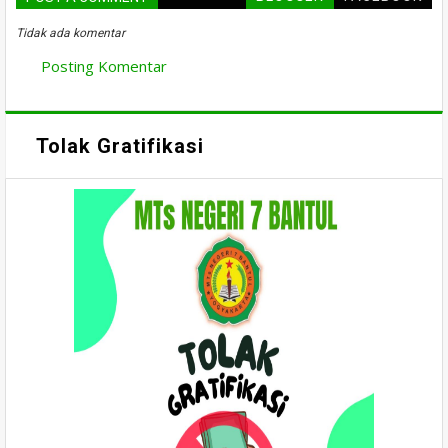
Tidak ada komentar
Posting Komentar
Tolak Gratifikasi