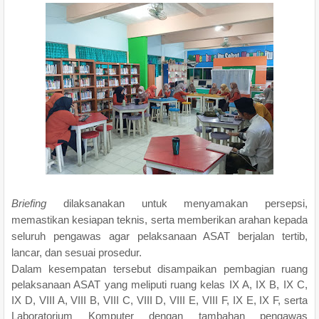
Briefing
dilaksanakan untuk menyamakan persepsi,
memastikan kesiapan teknis, serta memberikan arahan kepada
seluruh pengawas agar pelaksanaan ASAT berjalan tertib,
lancar, dan sesuai prosedur.
Dalam kesempatan tersebut disampaikan pembagian ruang
pelaksanaan ASAT yang meliputi ruang kelas IX A, IX B, IX C,
IX D, VIII A, VIII B, VIII C, VIII D, VIII E, VIII F, IX E, IX F, serta
Laboratorium Komputer dengan tambahan pengawas