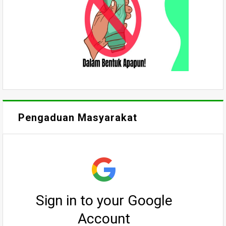
Pengaduan Masyarakat