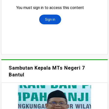
Sambutan Kepala MTs Negeri 7
Bantul