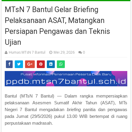
MTsN 7 Bantul Gelar Briefing
Pelaksanaan ASAT, Matangkan
Persiapan Pengawas dan Teknis
Ujian
Humas MTsN 7 Bantul
Mei 29, 2026
0
Bantul (MTsN 7 Bantul) — Dalam rangka mempersiapkan
pelaksanaan Asesmen Sumatif Akhir Tahun (ASAT), MTs
Negeri 7 Bantul mengadakan
briefing
panitia dan pengawas
pada Jumat (29/5/2026) pukul 13.00 WIB bertempat di ruang
perpustakaan madrasah.