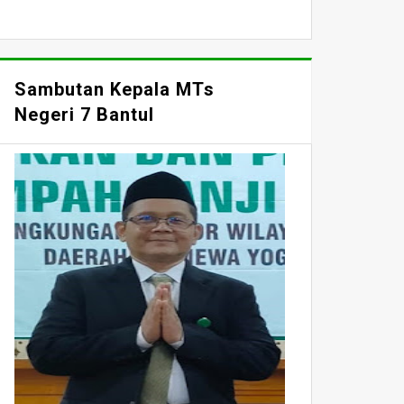
Sambutan Kepala MTs
Negeri 7 Bantul