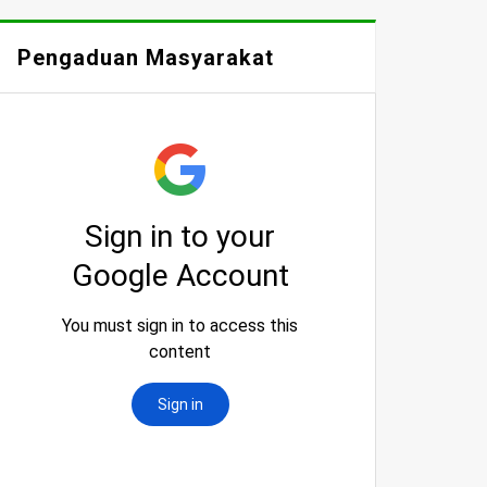
Pengaduan Masyarakat