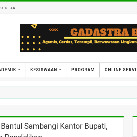
KONTAK
ADEMIK
KESISWAAN
PROGRAM
ONLINE SERV
 Bantul Sambangi Kantor Bupati,