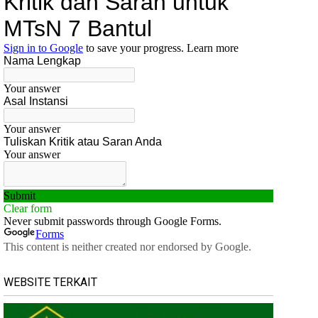
WEBSITE TERKAIT