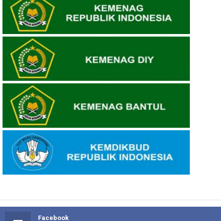
Facebook