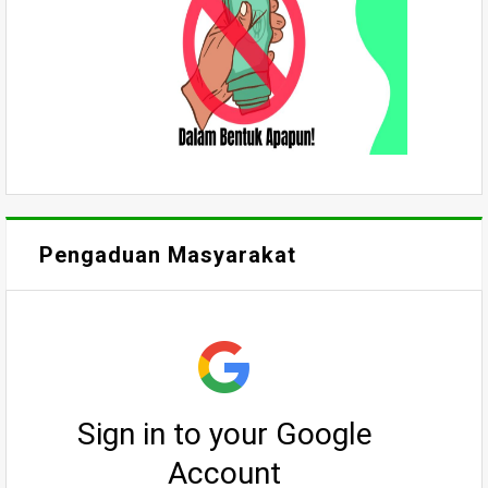
Pengaduan Masyarakat