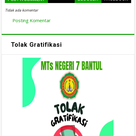
Tidak ada komentar
Posting Komentar
Tolak Gratifikasi