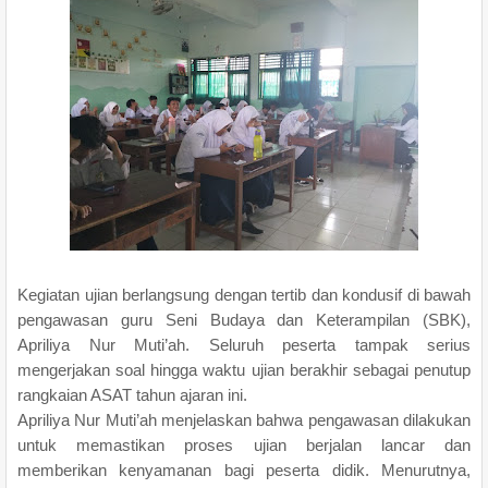
Kegiatan ujian berlangsung dengan tertib dan kondusif di bawah
pengawasan guru Seni Budaya dan Keterampilan (SBK),
Apriliya Nur Muti’ah. Seluruh peserta tampak serius
mengerjakan soal hingga waktu ujian berakhir sebagai penutup
rangkaian ASAT tahun ajaran ini.
Apriliya Nur Muti’ah menjelaskan bahwa pengawasan dilakukan
untuk memastikan proses ujian berjalan lancar dan
memberikan kenyamanan bagi peserta didik. Menurutnya,