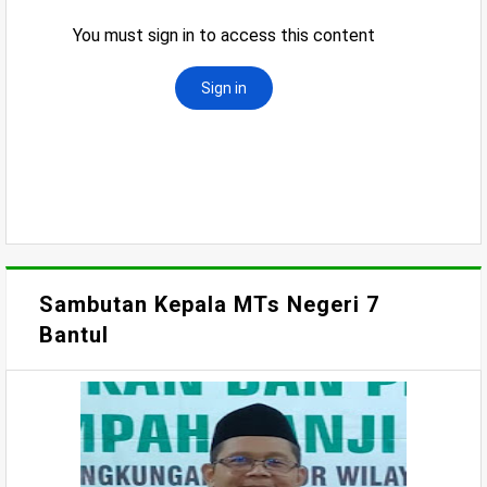
Sambutan Kepala MTs Negeri 7
Bantul