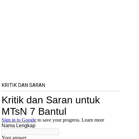
KRITIK DAN SARAN