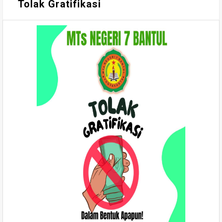
Tolak Gratifikasi