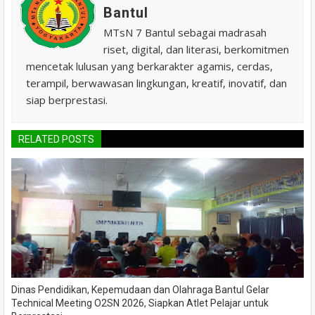
Bantul
MTsN 7 Bantul sebagai madrasah
riset, digital, dan literasi, berkomitmen
mencetak lulusan yang berkarakter agamis, cerdas,
terampil, berwawasan lingkungan, kreatif, inovatif, dan
siap berprestasi.
RELATED POSTS
Dinas Pendidikan, Kepemudaan dan Olahraga Bantul Gelar
Technical Meeting O2SN 2026, Siapkan Atlet Pelajar untuk