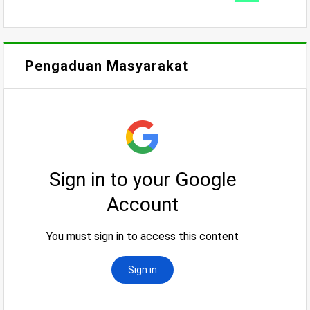
Pengaduan Masyarakat