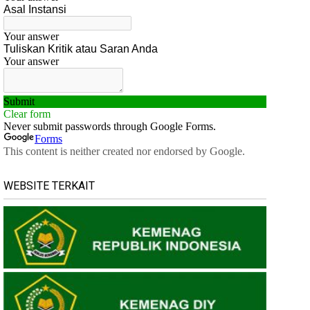
WEBSITE TERKAIT