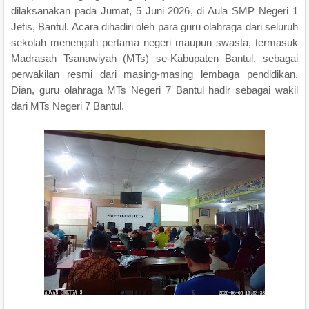
dilaksanakan pada Jumat, 5 Juni 2026, di Aula SMP Negeri 1
Jetis, Bantul. Acara dihadiri oleh para guru olahraga dari seluruh
sekolah menengah pertama negeri maupun swasta, termasuk
Madrasah Tsanawiyah (MTs) se-Kabupaten Bantul, sebagai
perwakilan resmi dari masing-masing lembaga pendidikan.
Dian, guru olahraga MTs Negeri 7 Bantul hadir sebagai wakil
dari MTs Negeri 7 Bantul.