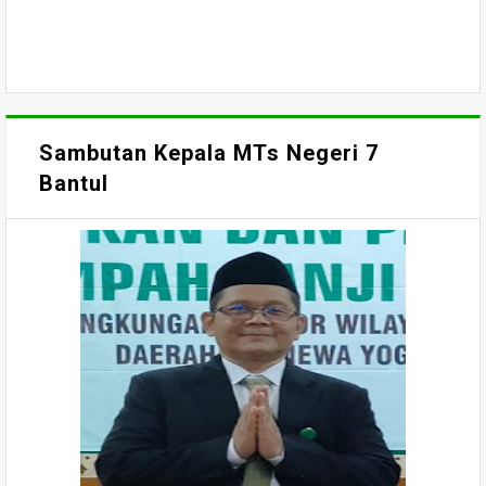
Sambutan Kepala MTs Negeri 7
Bantul