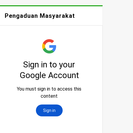
Pengaduan Masyarakat