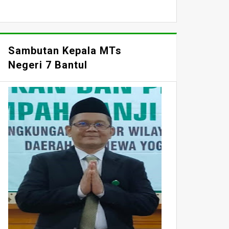
Sambutan Kepala MTs
Negeri 7 Bantul