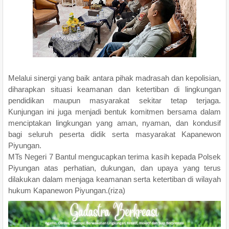
Melalui sinergi yang baik antara pihak madrasah dan kepolisian,
diharapkan situasi keamanan dan ketertiban di lingkungan
pendidikan maupun masyarakat sekitar tetap terjaga.
Kunjungan ini juga menjadi bentuk komitmen bersama dalam
menciptakan lingkungan yang aman, nyaman, dan kondusif
bagi seluruh peserta didik serta masyarakat Kapanewon
Piyungan.
MTs Negeri 7 Bantul mengucapkan terima kasih kepada Polsek
Piyungan atas perhatian, dukungan, dan upaya yang terus
dilakukan dalam menjaga keamanan serta ketertiban di wilayah
hukum Kapanewon Piyungan.(riza)