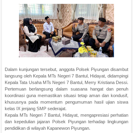
Dalam kunjungan tersebut, anggota Polsek Piyungan disambut
langsung oleh Kepala MTs Negeri 7 Bantul, Hidayat, didampingi
Kepala Tata Usaha MTs Negeri 7 Bantul, Merry Kristiana Dessi.
Pertemuan berlangsung dalam suasana hangat dan penuh
koordinasi guna memastikan situasi tetap aman dan kondusif,
khususnya pada momentum pengumuman hasil ujian siswa
kelas IX jenjang SMP sederajat.
Kepala MTs Negeri 7 Bantul, Hidayat, mengapresiasi perhatian
dan kepedulian jajaran Polsek Piyungan terhadap lingkungan
pendidikan di wilayah Kapanewon Piyungan.