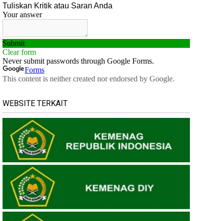
WEBSITE TERKAIT