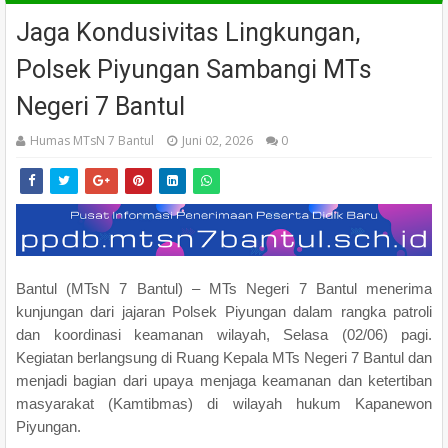
Jaga Kondusivitas Lingkungan,
Polsek Piyungan Sambangi MTs
Negeri 7 Bantul
Humas MTsN 7 Bantul
Juni 02, 2026
0
Bantul (MTsN 7 Bantul) – MTs Negeri 7 Bantul menerima
kunjungan dari jajaran Polsek Piyungan dalam rangka patroli
dan koordinasi keamanan wilayah, Selasa (02/06) pagi.
Kegiatan berlangsung di Ruang Kepala MTs Negeri 7 Bantul dan
menjadi bagian dari upaya menjaga keamanan dan ketertiban
masyarakat (Kamtibmas) di wilayah hukum Kapanewon
Piyungan.