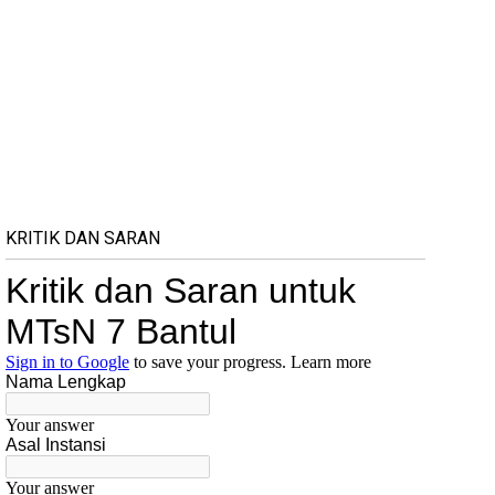
KRITIK DAN SARAN