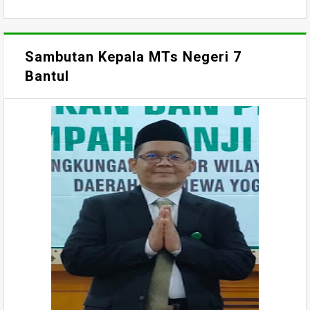
Sambutan Kepala MTs Negeri 7
Bantul