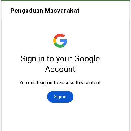
Pengaduan Masyarakat