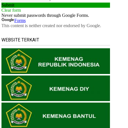
WEBSITE TERKAIT