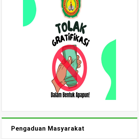
Pengaduan Masyarakat