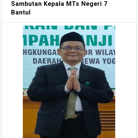
Sambutan Kepala MTs Negeri 7
Bantul