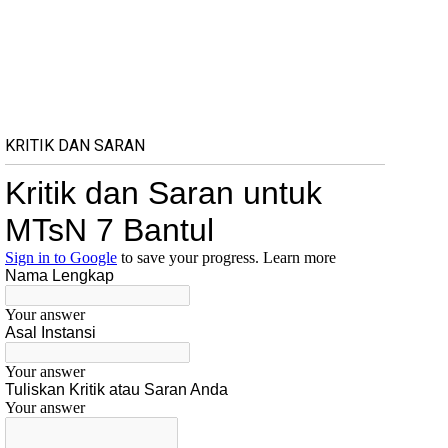
KRITIK DAN SARAN