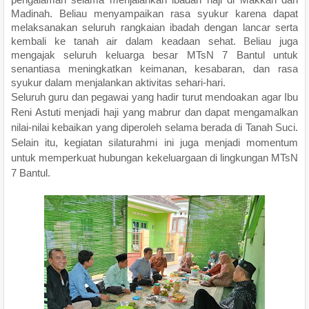
Madinah. Beliau menyampaikan rasa syukur karena dapat
melaksanakan seluruh rangkaian ibadah dengan lancar serta
kembali ke tanah air dalam keadaan sehat. Beliau juga
mengajak seluruh keluarga besar MTsN 7 Bantul untuk
senantiasa meningkatkan keimanan, kesabaran, dan rasa
syukur dalam menjalankan aktivitas sehari-hari.
Seluruh guru dan pegawai yang hadir turut mendoakan agar Ibu
Reni Astuti menjadi haji yang mabrur dan dapat mengamalkan
nilai-nilai kebaikan yang diperoleh selama berada di Tanah Suci.
Selain itu, kegiatan silaturahmi ini juga menjadi momentum
untuk memperkuat hubungan kekeluargaan di lingkungan MTsN
7 Bantul.