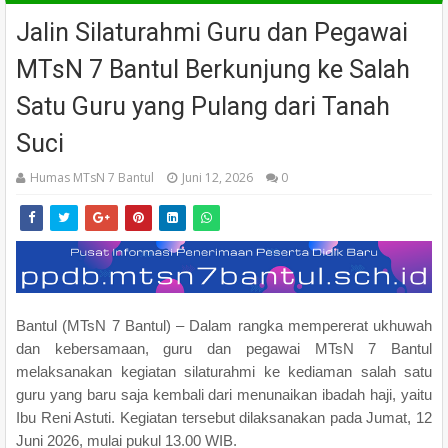
Jalin Silaturahmi Guru dan Pegawai
MTsN 7 Bantul Berkunjung ke Salah
Satu Guru yang Pulang dari Tanah
Suci
Humas MTsN 7 Bantul
Juni 12, 2026
0
Bantul (MTsN 7 Bantul) – Dalam rangka mempererat ukhuwah
dan kebersamaan, guru dan pegawai MTsN 7 Bantul
melaksanakan kegiatan silaturahmi ke kediaman salah satu
guru yang baru saja kembali dari menunaikan ibadah haji, yaitu
Ibu Reni Astuti. Kegiatan tersebut dilaksanakan pada Jumat, 12
Juni 2026, mulai pukul 13.00 WIB.