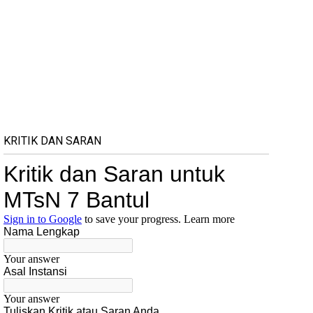
KRITIK DAN SARAN