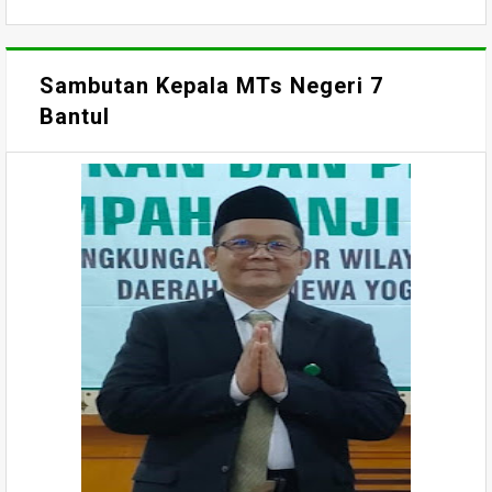
Sambutan Kepala MTs Negeri 7
Bantul