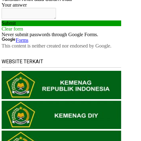
WEBSITE TERKAIT