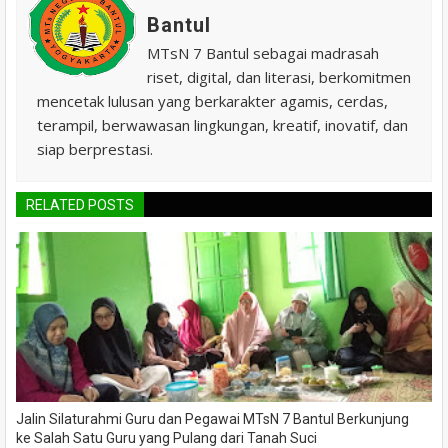
Bantul
MTsN 7 Bantul sebagai madrasah
riset, digital, dan literasi, berkomitmen
mencetak lulusan yang berkarakter agamis, cerdas,
terampil, berwawasan lingkungan, kreatif, inovatif, dan
siap berprestasi.
RELATED POSTS
Jalin Silaturahmi Guru dan Pegawai MTsN 7 Bantul Berkunjung
ke Salah Satu Guru yang Pulang dari Tanah Suci