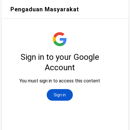
Pengaduan Masyarakat