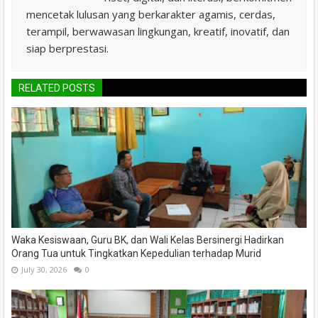
mencetak lulusan yang berkarakter agamis, cerdas,
terampil, berwawasan lingkungan, kreatif, inovatif, dan
siap berprestasi.
RELATED POSTS
Waka Kesiswaan, Guru BK, dan Wali Kelas Bersinergi Hadirkan
Orang Tua untuk Tingkatkan Kepedulian terhadap Murid
July 30, 2026
0