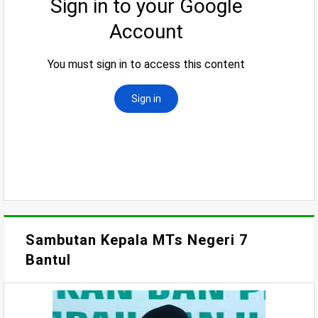
Sambutan Kepala MTs Negeri 7
Bantul