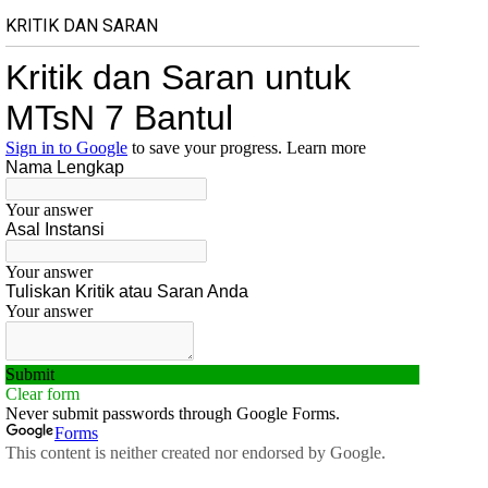
KRITIK DAN SARAN