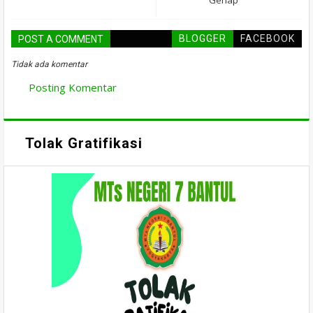
Genap
BLOGGER
FACEBOOK
POST A COMMENT
Tidak ada komentar
Posting Komentar
Tolak Gratifikasi