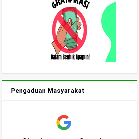
Pengaduan Masyarakat