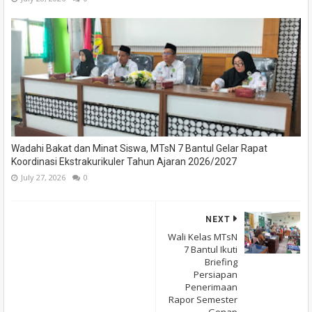
Wadahi Bakat dan Minat Siswa, MTsN 7 Bantul Gelar Rapat
Koordinasi Ekstrakurikuler Tahun Ajaran 2026/2027
July 27, 2026
0
NEXT
Wali Kelas MTsN
7 Bantul Ikuti
Briefing
Persiapan
Penerimaan
Rapor Semester