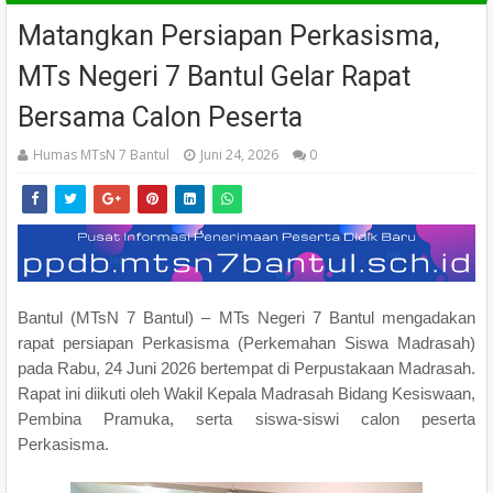
Matangkan Persiapan Perkasisma,
MTs Negeri 7 Bantul Gelar Rapat
Bersama Calon Peserta
Humas MTsN 7 Bantul
Juni 24, 2026
0
Bantul (MTsN 7 Bantul) – MTs Negeri 7 Bantul mengadakan
rapat persiapan Perkasisma (Perkemahan Siswa Madrasah)
pada Rabu, 24 Juni 2026 bertempat di Perpustakaan Madrasah.
Rapat ini diikuti oleh Wakil Kepala Madrasah Bidang Kesiswaan,
Pembina Pramuka, serta siswa-siswi calon peserta
Perkasisma.