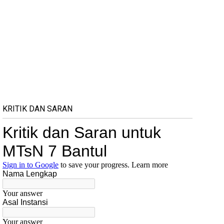
KRITIK DAN SARAN