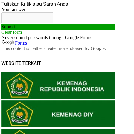
WEBSITE TERKAIT