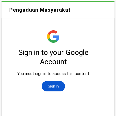
Pengaduan Masyarakat