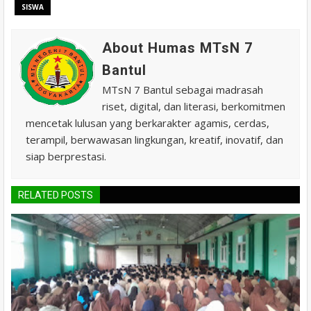
SISWA
About Humas MTsN 7
Bantul
MTsN 7 Bantul sebagai madrasah
riset, digital, dan literasi, berkomitmen
mencetak lulusan yang berkarakter agamis, cerdas,
terampil, berwawasan lingkungan, kreatif, inovatif, dan
siap berprestasi.
RELATED POSTS