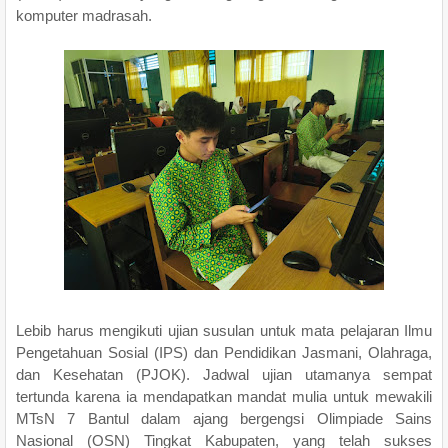
komputer madrasah.
Lebib harus mengikuti ujian susulan untuk mata pelajaran Ilmu
Pengetahuan Sosial (IPS) dan Pendidikan Jasmani, Olahraga,
dan Kesehatan (PJOK). Jadwal ujian utamanya sempat
tertunda karena ia mendapatkan mandat mulia untuk mewakili
MTsN 7 Bantul dalam ajang bergengsi Olimpiade Sains
Nasional (OSN) Tingkat Kabupaten, yang telah sukses