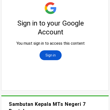
Sambutan Kepala MTs Negeri 7