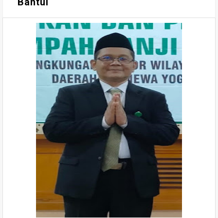
Bantul