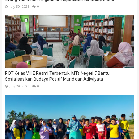
July 30, 2026
0
POT Kelas VIII E Resmi Terbentuk, MTs Negeri 7 Bantul
Sosialisasikan Budaya Positif Murid dan Adiwiyata
July 29, 2026
0