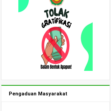
Pengaduan Masyarakat