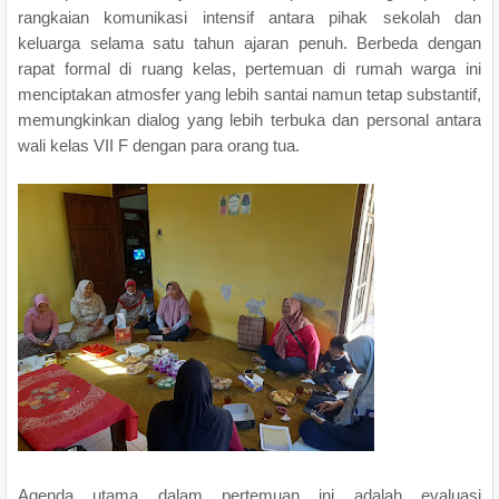
rangkaian komunikasi intensif antara pihak sekolah dan
keluarga selama satu tahun ajaran penuh. Berbeda dengan
rapat formal di ruang kelas, pertemuan di rumah warga ini
menciptakan atmosfer yang lebih santai namun tetap substantif,
memungkinkan dialog yang lebih terbuka dan personal antara
wali kelas VII F dengan para orang tua.
Agenda utama dalam pertemuan ini adalah evaluasi