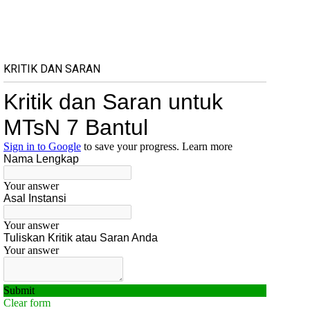
KRITIK DAN SARAN