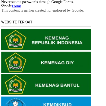
WEBSITE TERKAIT