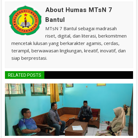
About Humas MTsN 7
Bantul
MTsN 7 Bantul sebagai madrasah
riset, digital, dan literasi, berkomitmen
mencetak lulusan yang berkarakter agamis, cerdas,
terampil, berwawasan lingkungan, kreatif, inovatif, dan
siap berprestasi.
RELATED POSTS