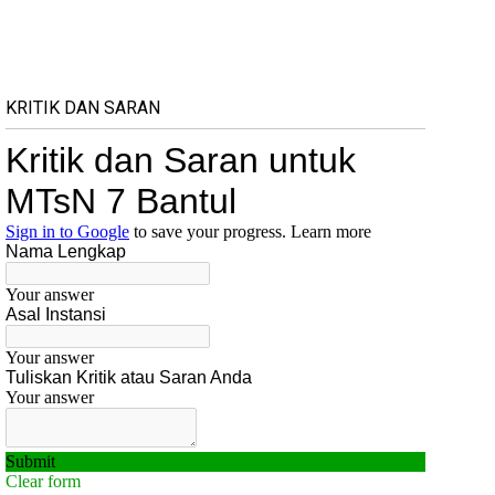
KRITIK DAN SARAN