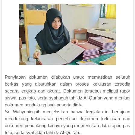
Penyiapan dokumen dilakukan untuk memastikan seluruh
berkas yang dibutuhkan dalam proses kelulusan tersedia
secara lengkap dan akurat. Dokumen tersebut meliputi rapor
siswa, pas foto, serta syahadah tahfidz Al-Qur’an yang menjadi
dokumen pendukung bagi peserta didik.
Sri Wahyuningsih menjelaskan bahwa kegiatan ini bertujuan
mendukung kelancaran penerbitan dokumen kelulusan dan
dokumen pendukung lainnya yang memerlukan data rapor, pas
foto, serta syahadah tahfidz Al-Qur’an.