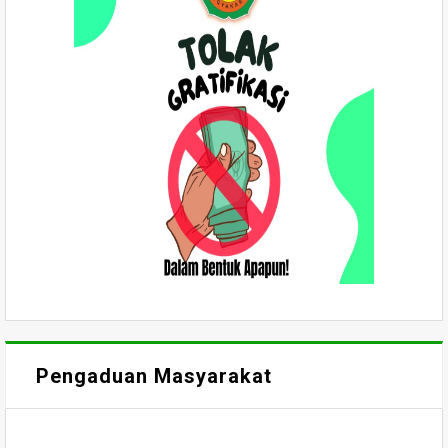
Pengaduan Masyarakat