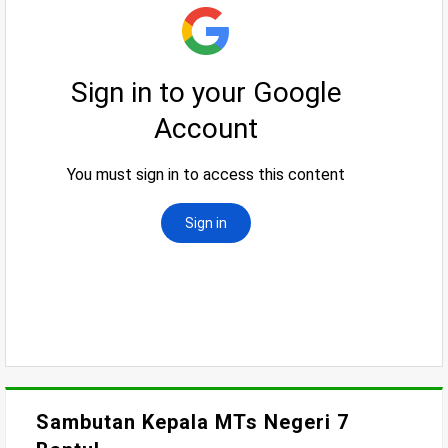
Sambutan Kepala MTs Negeri 7