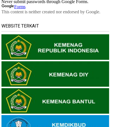
WEBSITE TERKAIT