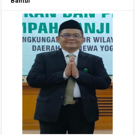
Bantul