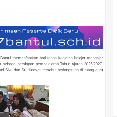
Bantul memanfaatkan hari tanpa kegiatan belajar mengajar
 sebagai persiapan pembelajaran Tahun Ajaran 2026/2027.
ani Siwi dan Sri Hidayati tersebut berlangsung di ruang guru