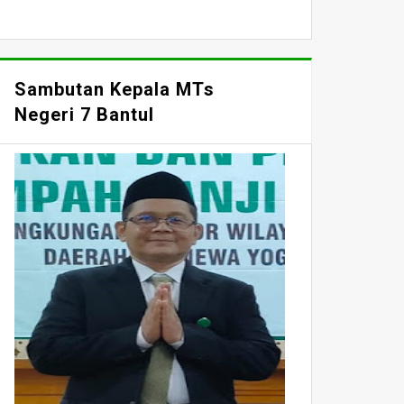
Sambutan Kepala MTs
Negeri 7 Bantul