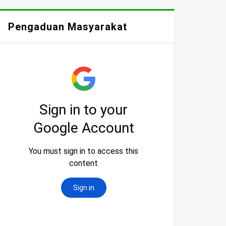
Pengaduan Masyarakat