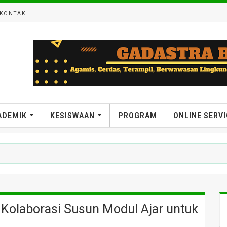
KONTAK
ADEMIK
KESISWAAN
PROGRAM
ONLINE SERV
Kolaborasi Susun Modul Ajar untuk