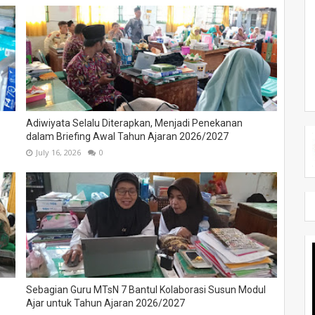
Adiwiyata Selalu Diterapkan, Menjadi Penekanan
dalam Briefing Awal Tahun Ajaran 2026/2027
July 16, 2026
0
Sebagian Guru MTsN 7 Bantul Kolaborasi Susun Modul
Ajar untuk Tahun Ajaran 2026/2027