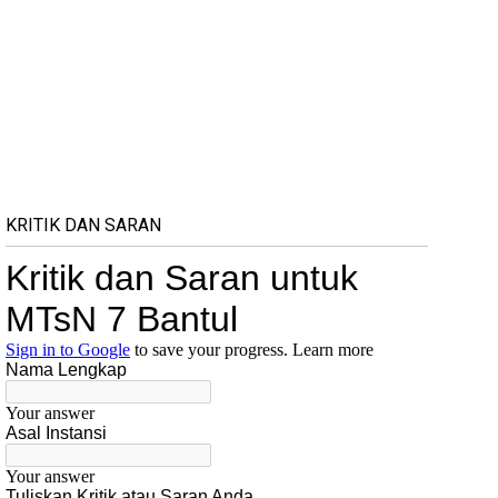
KRITIK DAN SARAN