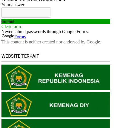
WEBSITE TERKAIT