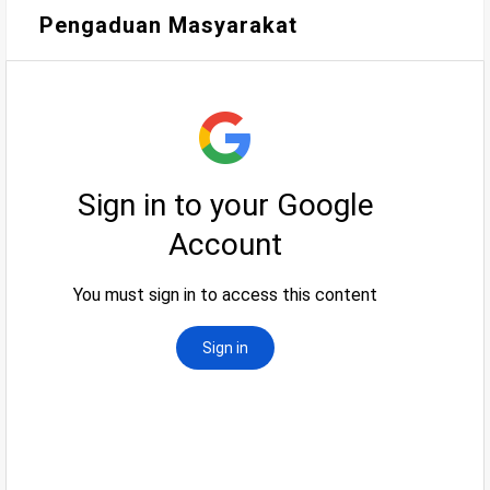
Pengaduan Masyarakat