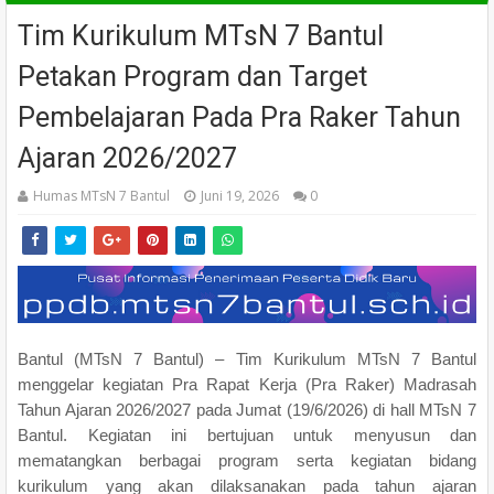
Tim Kurikulum MTsN 7 Bantul
Petakan Program dan Target
Pembelajaran Pada Pra Raker Tahun
Ajaran 2026/2027
Humas MTsN 7 Bantul
Juni 19, 2026
0
Bantul (MTsN 7 Bantul) – Tim Kurikulum MTsN 7 Bantul
menggelar kegiatan Pra Rapat Kerja (Pra Raker) Madrasah
Tahun Ajaran 2026/2027 pada Jumat (19/6/2026) di hall MTsN 7
Bantul. Kegiatan ini bertujuan untuk menyusun dan
mematangkan berbagai program serta kegiatan bidang
kurikulum yang akan dilaksanakan pada tahun ajaran