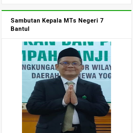
Sambutan Kepala MTs Negeri 7
Bantul