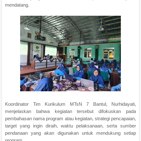
mendatang.
Koordinator Tim Kurikulum MTsN 7 Bantul, Nurhidayati,
menjelaskan bahwa kegiatan tersebut difokuskan pada
pembahasan nama program atau kegiatan, strategi pencapaian,
target yang ingin diraih, waktu pelaksanaan, serta sumber
pendanaan yang akan digunakan untuk mendukung setiap
program.