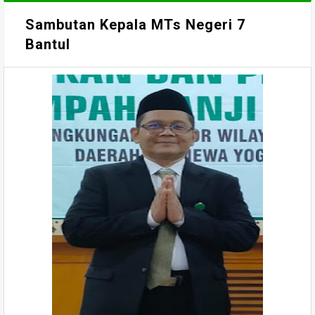
Sambutan Kepala MTs Negeri 7
Bantul