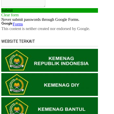
WEBSITE TERKAIT