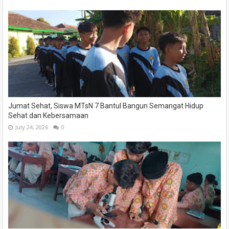
Jumat Sehat, Siswa MTsN 7 Bantul Bangun Semangat Hidup
Sehat dan Kebersamaan
July 24, 2026
0