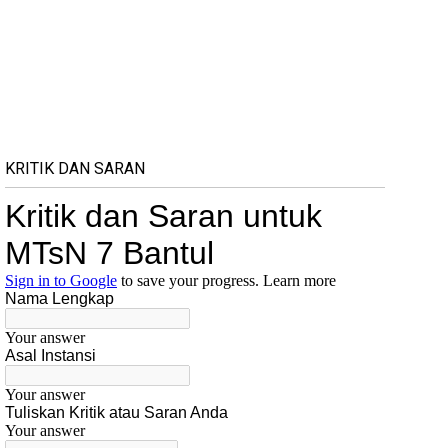
KRITIK DAN SARAN