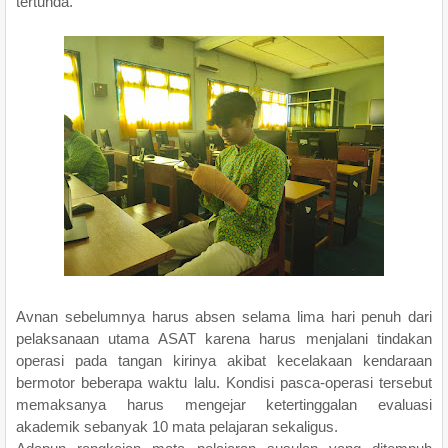
tertunda.
Avnan sebelumnya harus absen selama lima hari penuh dari
pelaksanaan utama ASAT karena harus menjalani tindakan
operasi pada tangan kirinya akibat kecelakaan kendaraan
bermotor beberapa waktu lalu. Kondisi pasca-operasi tersebut
memaksanya harus mengejar ketertinggalan evaluasi
akademik sebanyak 10 mata pelajaran sekaligus.