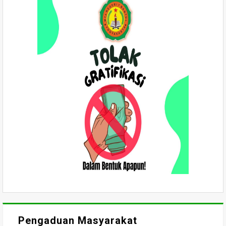
Pengaduan Masyarakat