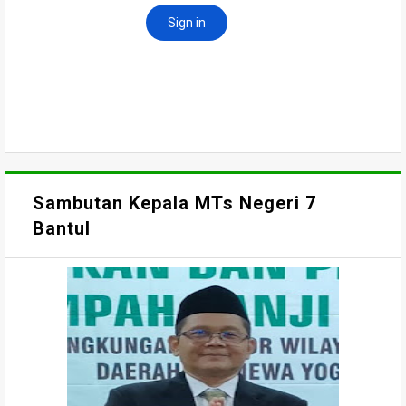
Sambutan Kepala MTs Negeri 7
Bantul