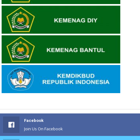
Facebook
Join Us On Facebook