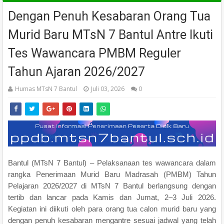
Dengan Penuh Kesabaran Orang Tua
Murid Baru MTsN 7 Bantul Antre Ikuti
Tes Wawancara PMBM Reguler
Tahun Ajaran 2026/2027
Humas MTsN 7 Bantul
Juli 03, 2026
0
Bantul (MTsN 7 Bantul) – Pelaksanaan tes wawancara dalam
rangka Penerimaan Murid Baru Madrasah (PMBM) Tahun
Pelajaran 2026/2027 di MTsN 7 Bantul berlangsung dengan
tertib dan lancar pada Kamis dan Jumat, 2–3 Juli 2026.
Kegiatan ini diikuti oleh para orang tua calon murid baru yang
dengan penuh kesabaran mengantre sesuai jadwal yang telah