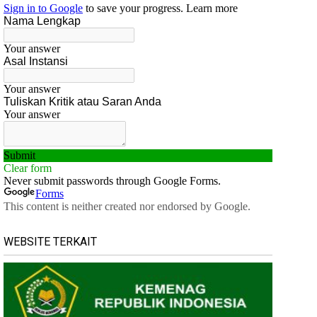
WEBSITE TERKAIT