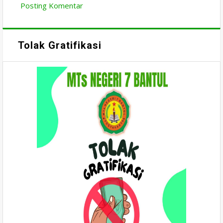
Posting Komentar
Tolak Gratifikasi