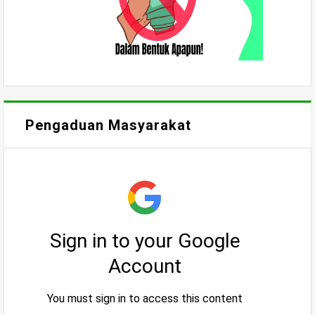
Pengaduan Masyarakat