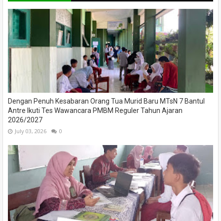
Dengan Penuh Kesabaran Orang Tua Murid Baru MTsN 7 Bantul
Antre Ikuti Tes Wawancara PMBM Reguler Tahun Ajaran
2026/2027
July 03, 2026
0