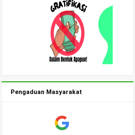
Pengaduan Masyarakat