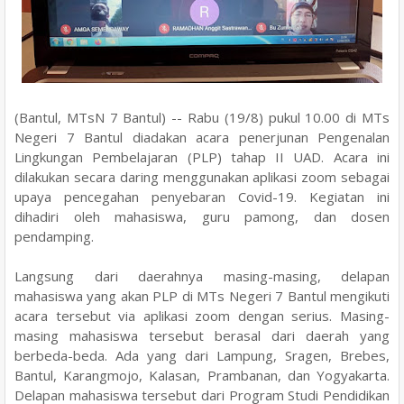
(Bantul, MTsN 7 Bantul) -- Rabu (19/8) pukul 10.00 di MTs
Negeri 7 Bantul diadakan acara penerjunan Pengenalan
Lingkungan Pembelajaran (PLP) tahap II UAD. Acara ini
dilakukan secara daring menggunakan aplikasi zoom sebagai
upaya pencegahan penyebaran Covid-19. Kegiatan ini
dihadiri oleh mahasiswa, guru pamong, dan dosen
pendamping.
Langsung dari daerahnya masing-masing, delapan
mahasiswa yang akan PLP di MTs Negeri 7 Bantul mengikuti
acara tersebut via aplikasi zoom dengan serius. Masing-
masing mahasiswa tersebut berasal dari daerah yang
berbeda-beda. Ada yang dari Lampung, Sragen, Brebes,
Bantul, Karangmojo, Kalasan, Prambanan, dan Yogyakarta.
Delapan mahasiswa tersebut dari Program Studi Pendidikan