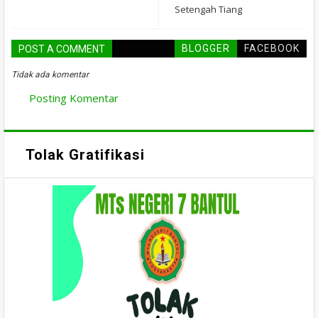
Setengah Tiang
BLOGGER
FACEBOOK
POST A COMMENT
Tidak ada komentar
Posting Komentar
Tolak Gratifikasi