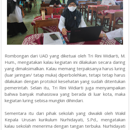
Rombongan dari UAD yang diketuai oleh Tri Rini Widiarti, M.
Hum., mengatakan kalau kegiatan ini dilakukan secara daring
yang dimaksimalkan. Kalau memang terpaksanya harus luring
(luar jaringan/ tatap muka) diperbolehkan, tetapi tetap harus
dilakukan dengan protokol kesehatan yang sudah ditentukan
pemerintah. Selain itu, Tri Rini Widiarti juga menyampaikan
bahwa banyak mahasiswa yang berada di luar kota, maka
kegiatan luring sebisa mungkin dihindari.
Sementara itu dari pihak sekolah yang diwakili oleh Wakil
Kepala Urusan kurikulum Nurhidayati, S.Pd., mengatakan
kalau sekolah menerima dengan tangan terbuka. Nurhidayati