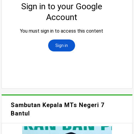
Sambutan Kepala MTs Negeri 7
Bantul