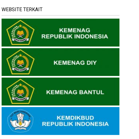
WEBSITE TERKAIT