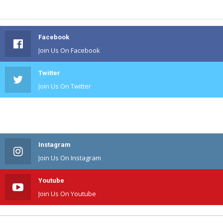
Facebook
Join Us On Facebook
Twitter
Join Us On Twitter
#
Join Us On #
Instagram
Join Us On Instagram
Youtube
Join Us On Youtube