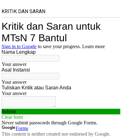
KRITIK DAN SARAN