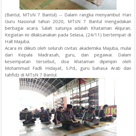
(Bantul, MTsN 7 Bantul) -- Dalam rangka menyambut Hari
Guru Nasional tahun 2020, MTsN 7 Bantul mengadakan
berbagai acara. Salah satunya adalah Khataman Alquran.
Kegiatan ini dilaksanakan pada Selasa, (24/11) bertempat di
Hall Majuba.
Acara ini diikuti oleh seluruh civitas akademika Majuba, mulai
dari Kepala Madrasah, guru, dan pegawai. Dalam
kesempatan tersebut, doa khataman dipimpin oleh
Mohammad Fadli Hidayat, S.Pd., guru bahasa Arab dan
tahfidz di MTsN 7 Bantul.