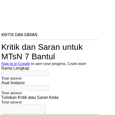
KRITIK DAN SARAN