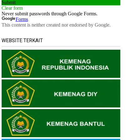
WEBSITE TERKAIT