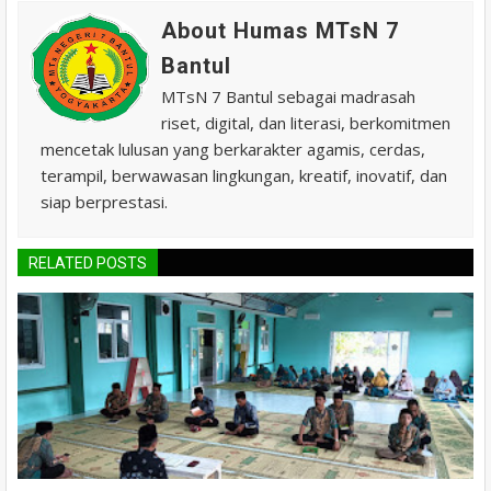
About Humas MTsN 7
Bantul
MTsN 7 Bantul sebagai madrasah
riset, digital, dan literasi, berkomitmen
mencetak lulusan yang berkarakter agamis, cerdas,
terampil, berwawasan lingkungan, kreatif, inovatif, dan
siap berprestasi.
RELATED POSTS