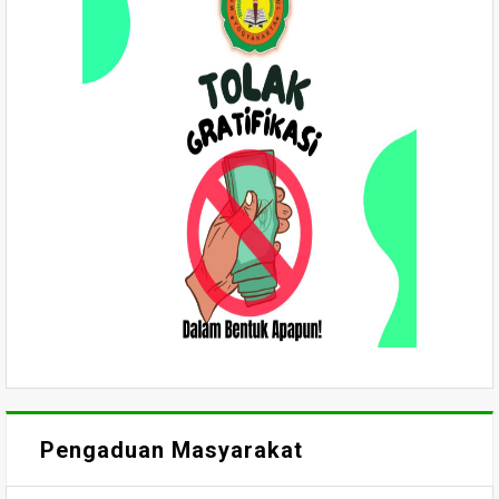
Pengaduan Masyarakat