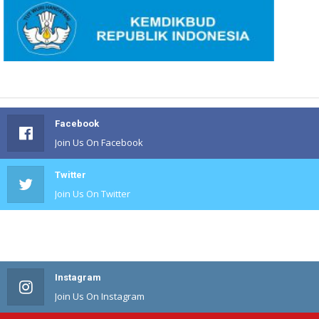
Facebook
Join Us On Facebook
Twitter
Join Us On Twitter
#
Join Us On #
Instagram
Join Us On Instagram