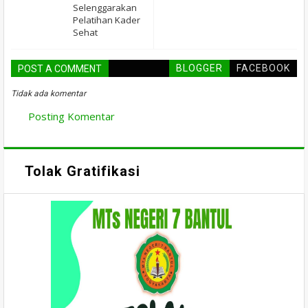
Selenggarakan
Pelatihan Kader
Sehat
BLOGGER
FACEBOOK
POST A COMMENT
Tidak ada komentar
Posting Komentar
Tolak Gratifikasi