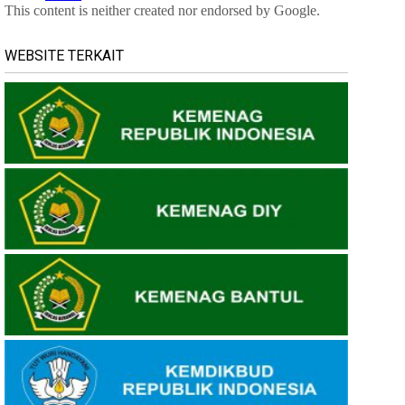
WEBSITE TERKAIT