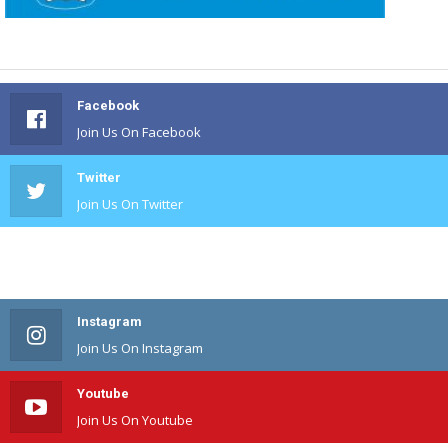
Facebook
Join Us On Facebook
Twitter
Join Us On Twitter
#
Join Us On #
Instagram
Join Us On Instagram
Youtube
Join Us On Youtube