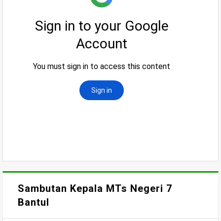
Sambutan Kepala MTs Negeri 7
Bantul