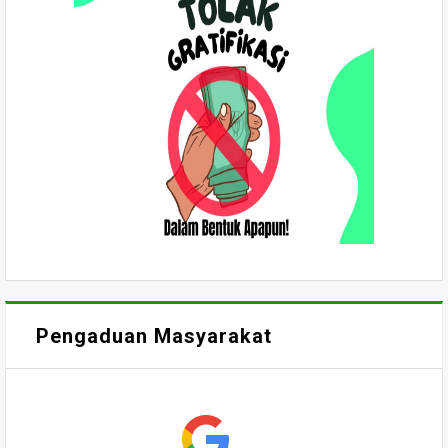
Pengaduan Masyarakat