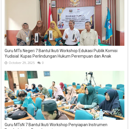
Guru MTs Negeri 7 Bantul Ikuti Workshop Edukasi Publik Komisi
Yudisial: Kupas Perlindungan Hukum Perempuan dan Anak
October 29, 2025
0
Guru MTsN 7 Bantul Ikuti Workshop Penyiapan Instrumen