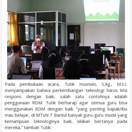
Pada pembukaan acara, Tutik Husniati, S.Ag., M.S.I.
menyampaikan bahwa perkembangan teknologi harus kita
respons dengan baik, salah satu contohnya adalah
penggunaan RDM. Tutik berharap agar semua guru bisa
menggunakan RDM dengan baik. “yang penting bapak/ibu
mau belajar, di MTsN 7 Bantul banyak guru-guru muda yang
kemampuan teknologinya baik, silakan bertanya pada
mereka,” tambah Tutik.