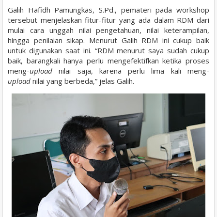
Galih Hafidh Pamungkas, S.Pd., pemateri pada workshop
tersebut menjelaskan fitur-fitur yang ada dalam RDM dari
mulai cara unggah nilai pengetahuan, nilai keterampilan,
hingga penilaian sikap. Menurut Galih RDM ini cukup baik
untuk digunakan saat ini. “RDM menurut saya sudah cukup
baik, barangkali hanya perlu mengefektifkan ketika proses
meng-
upload
nilai saja, karena perlu lima kali meng-
upload
nilai yang berbeda,” jelas Galih.