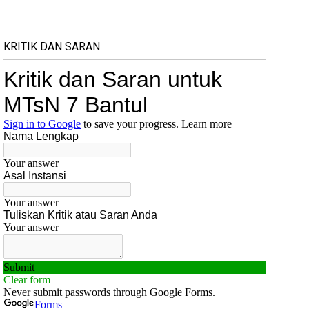
KRITIK DAN SARAN