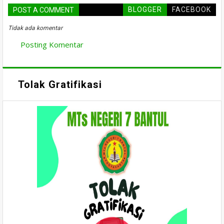
BLOGGER
FACEBOOK
POST A COMMENT
Tidak ada komentar
Posting Komentar
Tolak Gratifikasi