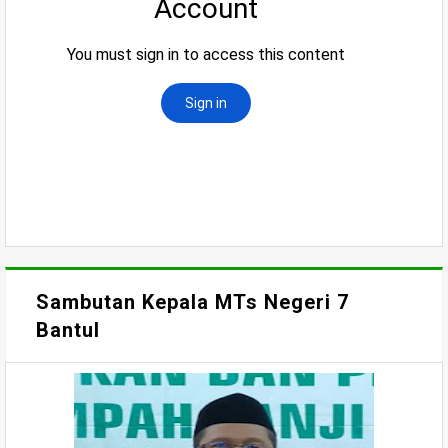
Sambutan Kepala MTs Negeri 7
Bantul