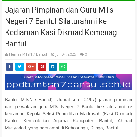
Jajaran Pimpinan dan Guru MTs
Negeri 7 Bantul Silaturahmi ke
Kediaman Kasi Dikmad Kemenag
Bantul
Humas MTsN 7 Bantul
Juli 04, 2025
0
Bantul (MTsN 7 Bantul) - Jumat sore (04/07), jajaran pimpinan
dan perwakilan guru MTs Negeri 7 Bantul bersilaturahmi ke
kediaman Kepala Seksi Pendidikan Madrasah (Kasi Dikmad)
Kantor Kementerian Agama Kabupaten Bantul, Ahmad
Musyadad, yang beralamat di Kebosungu, Dlingo, Bantul.