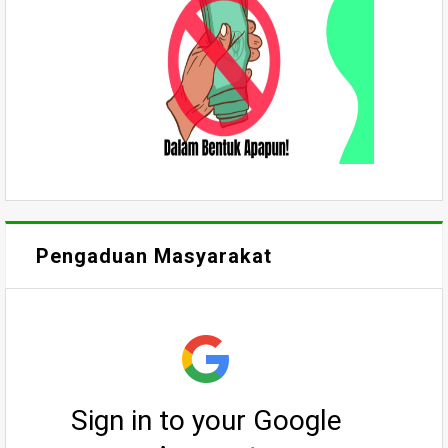
Pengaduan Masyarakat