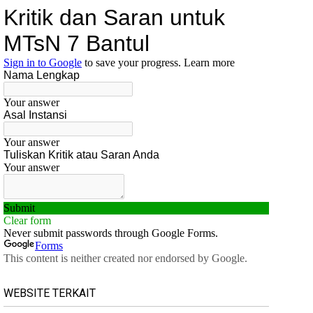
WEBSITE TERKAIT