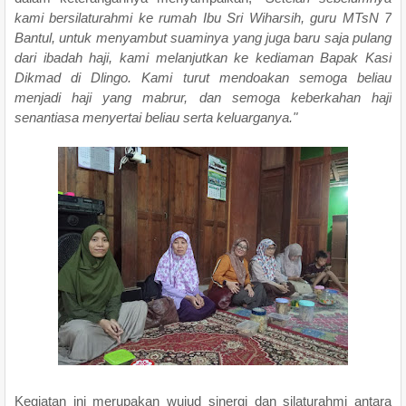
kami bersilaturahmi ke rumah Ibu Sri Wiharsih, guru MTsN 7
Bantul, untuk menyambut suaminya yang juga baru saja pulang
dari ibadah haji, kami melanjutkan ke kediaman Bapak Kasi
Dikmad di Dlingo. Kami turut mendoakan semoga beliau
menjadi haji yang mabrur, dan semoga keberkahan haji
senantiasa menyertai beliau serta keluarganya."
Kegiatan ini merupakan wujud sinergi dan silaturahmi antara