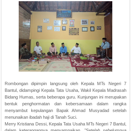
Rombongan dipimpin langsung oleh Kepala MTs Negeri 7
Bantul, didampingi Kepala Tata Usaha, Wakil Kepala Madrasah
Bidang Humas, serta beberapa guru. Kunjungan ini merupakan
bentuk penghormatan dan kebersamaan dalam rangka
menyambut kepulangan Bapak Ahmad Musyadad setelah
menunaikan ibadah haji di Tanah Suci.
Merry Kristiana Dessi, Kepala Tata Usaha MTs Negeri 7 Bantul,
dalam keterangannya menyampaikan,
"Setelah sebelumnya