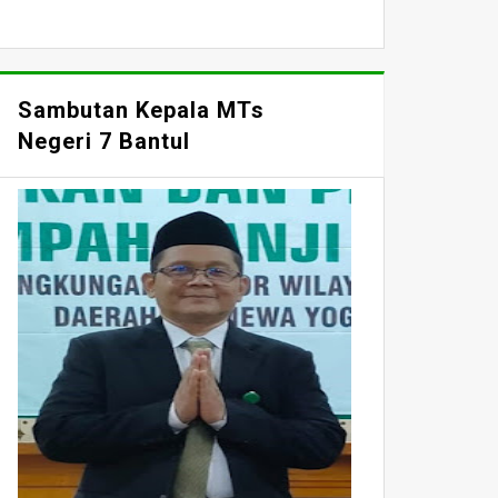
Sambutan Kepala MTs
Negeri 7 Bantul