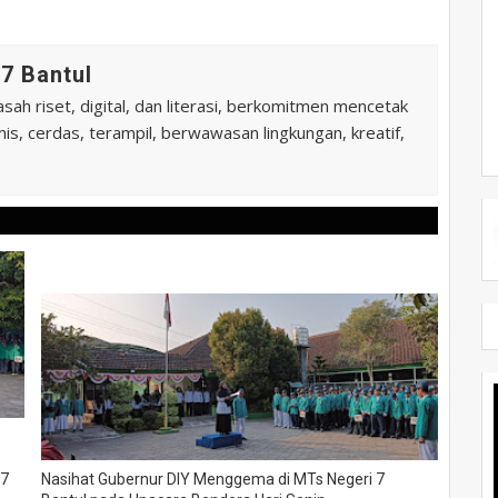
7 Bantul
ah riset, digital, dan literasi, berkomitmen mencetak
is, cerdas, terampil, berwawasan lingkungan, kreatif,
 7
Nasihat Gubernur DIY Menggema di MTs Negeri 7