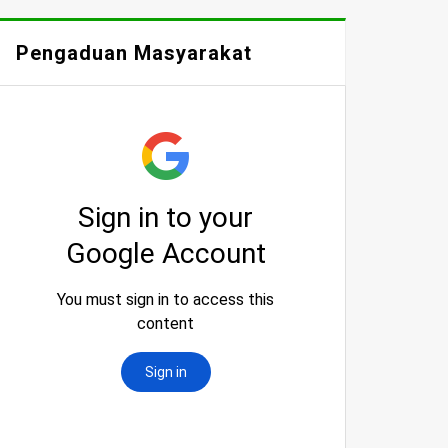
Pengaduan Masyarakat