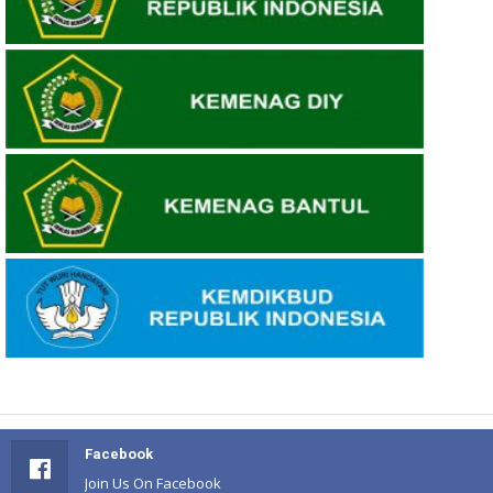
Facebook
Join Us On Facebook