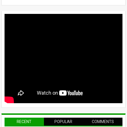
RECENT
POPULAR
COMMENTS