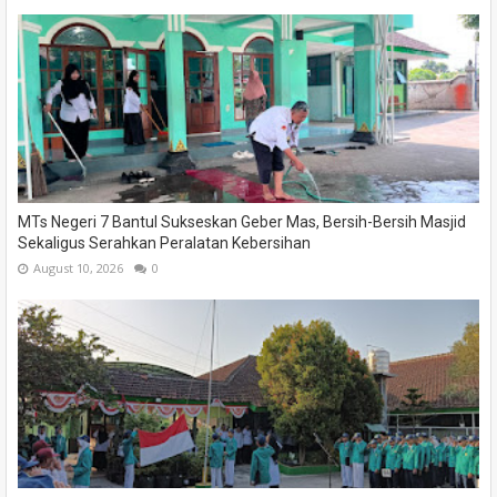
MTs Negeri 7 Bantul Sukseskan Geber Mas, Bersih-Bersih Masjid
Sekaligus Serahkan Peralatan Kebersihan
August 10, 2026
0