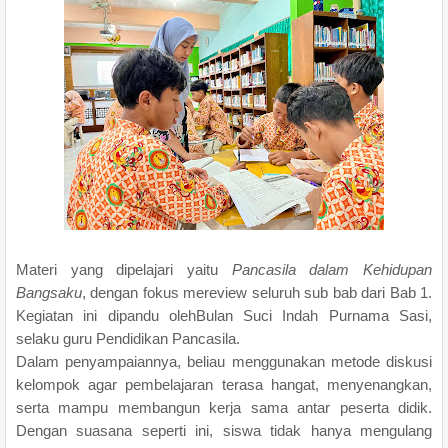
Materi yang dipelajari yaitu
Pancasila dalam Kehidupan
Bangsaku
, dengan fokus mereview seluruh sub bab dari Bab 1.
Kegiatan ini dipandu olehBulan Suci Indah Purnama Sasi,
selaku guru Pendidikan Pancasila.
Dalam penyampaiannya, beliau menggunakan metode diskusi
kelompok agar pembelajaran terasa hangat, menyenangkan,
serta mampu membangun kerja sama antar peserta didik.
Dengan suasana seperti ini, siswa tidak hanya mengulang