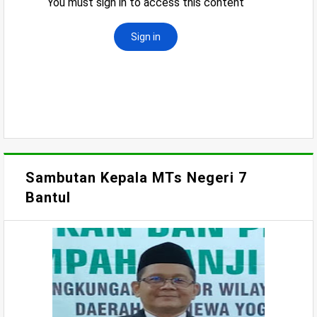
Sambutan Kepala MTs Negeri 7
Bantul