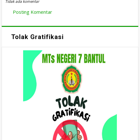
Tidak ada komentar
Posting Komentar
Tolak Gratifikasi