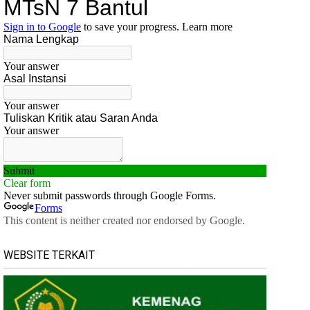
WEBSITE TERKAIT