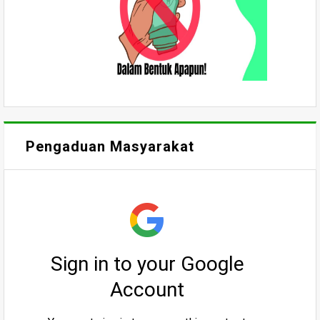
Pengaduan Masyarakat