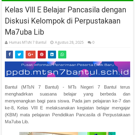
Kelas VIII E Belajar Pancasila dengan
Diskusi Kelompok di Perpustakaan
Ma7uba Lib
Humas MTsN 7 Bantul
Agustus 28, 2025
0
Bantul (MTsN 7 Bantul) - MTs Negeri 7 Bantul terus
menghadirkan suasana belajar yang berbeda dan
menyenangkan bagi para siswa. Pada jam pelajaran ke-7 dan
ke-8, Kelas VIII E melaksanakan kegiatan belajar mengajar
(KBM) mata pelajaran Pendidikan Pancasila di Perpustakaan
Ma7uba Lib.