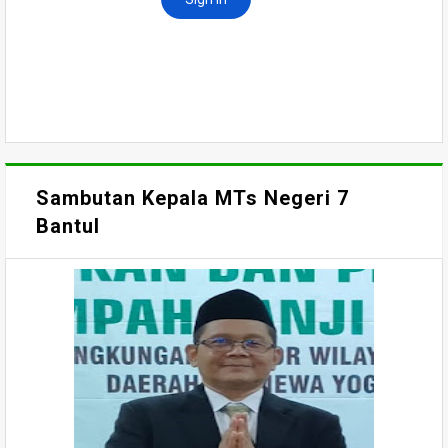
Sambutan Kepala MTs Negeri 7
Bantul