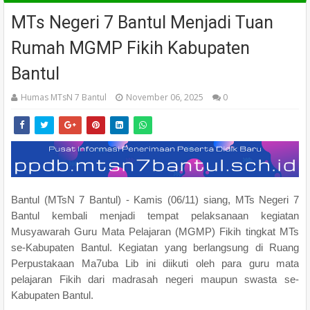
MTs Negeri 7 Bantul Menjadi Tuan
Rumah MGMP Fikih Kabupaten
Bantul
Humas MTsN 7 Bantul
November 06, 2025
0
Bantul (MTsN 7 Bantul) - Kamis (06/11) siang, MTs Negeri 7
Bantul kembali menjadi tempat pelaksanaan kegiatan
Musyawarah Guru Mata Pelajaran (MGMP) Fikih tingkat MTs
se-Kabupaten Bantul. Kegiatan yang berlangsung di Ruang
Perpustakaan Ma7uba Lib ini diikuti oleh para guru mata
pelajaran Fikih dari madrasah negeri maupun swasta se-
Kabupaten Bantul.