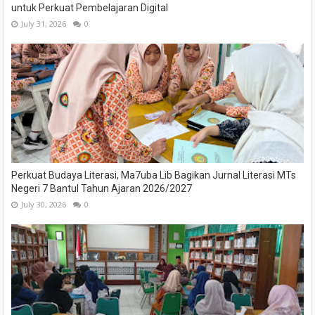
untuk Perkuat Pembelajaran Digital
July 31, 2026
0
Perkuat Budaya Literasi, Ma7uba Lib Bagikan Jurnal Literasi MTs
Negeri 7 Bantul Tahun Ajaran 2026/2027
July 30, 2026
0