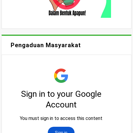
Pengaduan Masyarakat