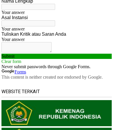
WEBSITE TERKAIT