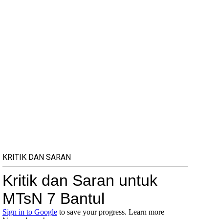
KRITIK DAN SARAN