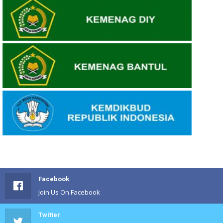
Facebook
Join Us On Facebook
Twitter