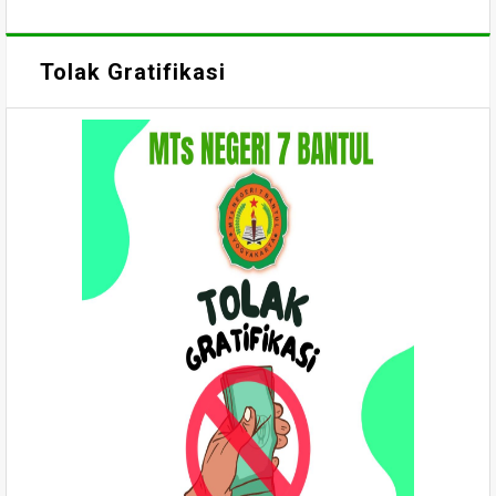
Tolak Gratifikasi