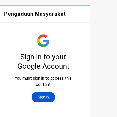
Pengaduan Masyarakat