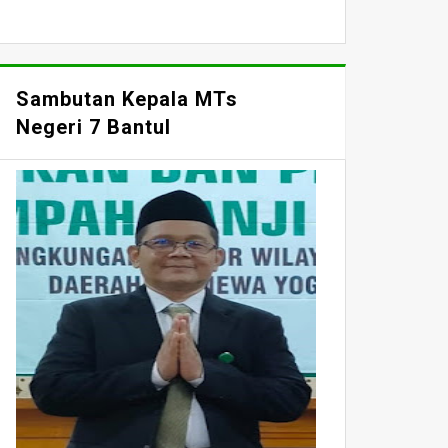
Sambutan Kepala MTs
Negeri 7 Bantul