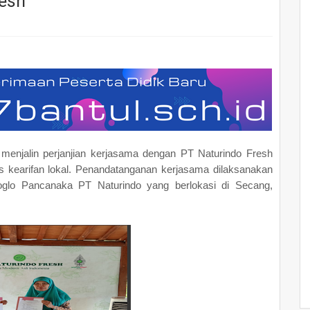
resh
menjalin perjanjian kerjasama dengan PT Naturindo Fresh
 kearifan lokal. Penandatanganan kerjasama dilaksanakan
glo Pancanaka PT Naturindo yang berlokasi di Secang,