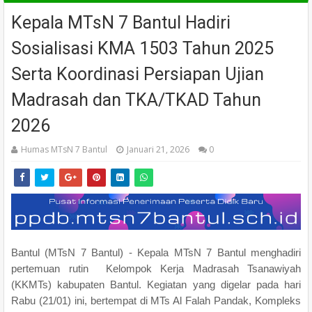
Kepala MTsN 7 Bantul Hadiri
Sosialisasi KMA 1503 Tahun 2025
Serta Koordinasi Persiapan Ujian
Madrasah dan TKA/TKAD Tahun
2026
Humas MTsN 7 Bantul
Januari 21, 2026
0
Bantul (MTsN 7 Bantul) - Kepala MTsN 7 Bantul menghadiri
pertemuan rutin Kelompok Kerja Madrasah Tsanawiyah
(KKMTs) kabupaten Bantul. Kegiatan yang digelar pada hari
Rabu (21/01) ini, bertempat di MTs Al Falah Pandak, Kompleks