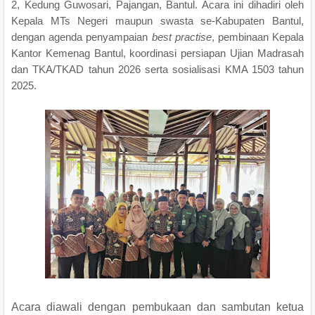
2, Kedung Guwosari, Pajangan, Bantul. Acara ini dihadiri oleh
Kepala MTs Negeri maupun swasta se-Kabupaten Bantul,
dengan agenda penyampaian
best practise
, pembinaan Kepala
Kantor Kemenag Bantul, koordinasi persiapan Ujian Madrasah
dan TKA/TKAD tahun 2026 serta sosialisasi KMA 1503 tahun
2025.
Acara diawali dengan pembukaan dan sambutan ketua