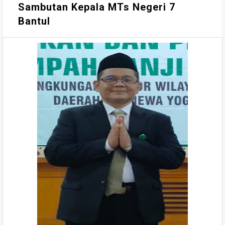
Sambutan Kepala MTs Negeri 7
Bantul