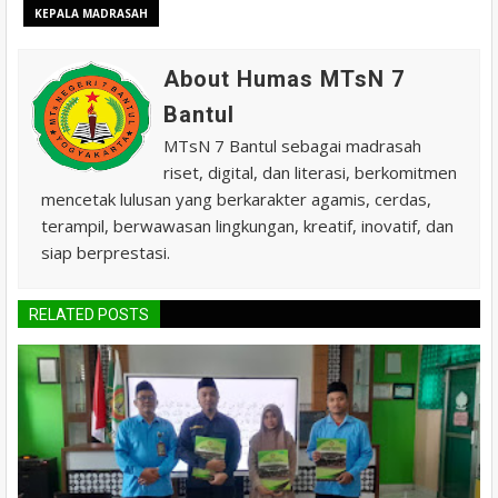
KEPALA MADRASAH
About Humas MTsN 7
Bantul
MTsN 7 Bantul sebagai madrasah
riset, digital, dan literasi, berkomitmen
mencetak lulusan yang berkarakter agamis, cerdas,
terampil, berwawasan lingkungan, kreatif, inovatif, dan
siap berprestasi.
RELATED POSTS