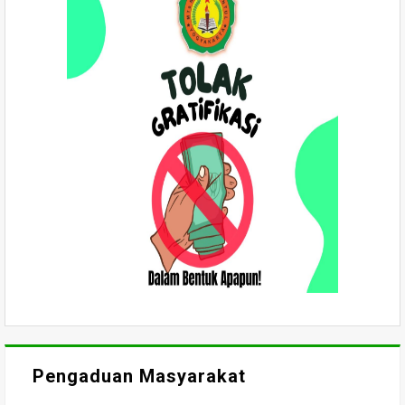
Pengaduan Masyarakat