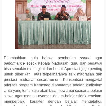
Ditambahkan pula bahwa pemberian
suport
agar
performance
sosok Kepala Madrasah, guru dan pegawai
bisa semakin meningkat dan hebat. Apresiasi juga penting
untuk diberikan atas terpeliharanya fisik madrasah dan
prestasi madrasah secara umum. Konsentrasi mengawal
prioritas program Kemenag diantaranya adalah kurikulum
cinta yang tentu saja akan bisa mewarnai suasana belajar
siswa agar merasa nyaman dalam belajar tidak tertekan,
memperbaiki karakter dengan belajar mengetahui,