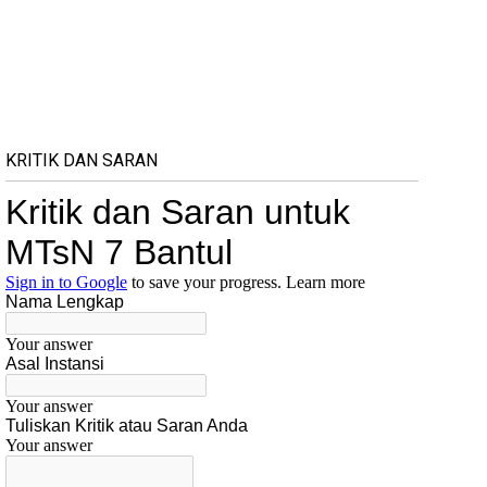
KRITIK DAN SARAN