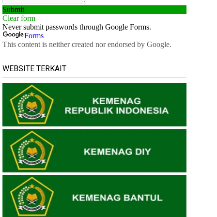
WEBSITE TERKAIT