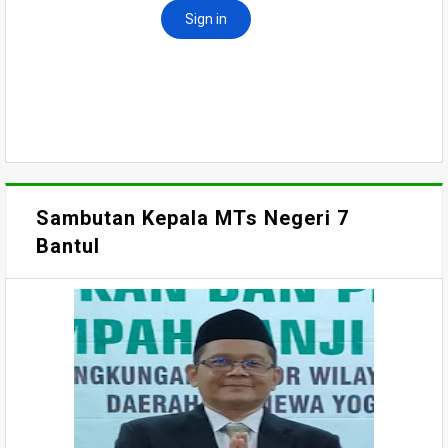
Sambutan Kepala MTs Negeri 7
Bantul