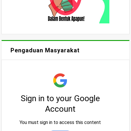
Pengaduan Masyarakat