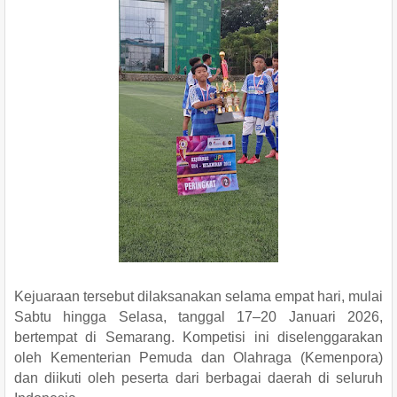
Kejuaraan tersebut dilaksanakan selama empat hari, mulai
Sabtu hingga Selasa, tanggal 17–20 Januari 2026,
bertempat di Semarang. Kompetisi ini diselenggarakan
oleh Kementerian Pemuda dan Olahraga (Kemenpora)
dan diikuti oleh peserta dari berbagai daerah di seluruh