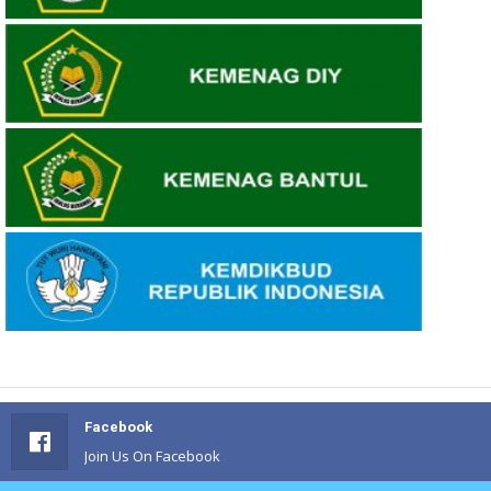
Facebook
Join Us On Facebook