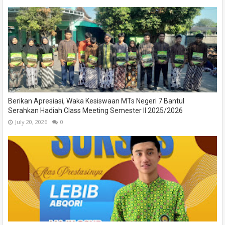
Berikan Apresiasi, Waka Kesiswaan MTs Negeri 7 Bantul
Serahkan Hadiah Class Meeting Semester II 2025/2026
July 20, 2026
0