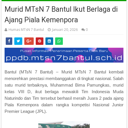
Murid MTsN 7 Bantul Ikut Berlaga di
Ajang Piala Kemenpora
Humas MTsN 7 Bantul
Januari 20, 2026
0
Bantul (MTsN 7 Bantul) – Murid MTsN 7 Bantul kembali
menorehkan prestasi membanggakan di tingkat nasional. Salah
satu murid terbaiknya, Muhammad Bima Pamungkas, murid
kelas VIII D, ikut berlaga mewakili Tim Indonesia Muda
Naturindo dan Tim tersebut berhasil meraih Juara 2 pada ajang
Piala Kemenpora dalam rangka kompetisi Nasional Junior
Premier League (JPL).