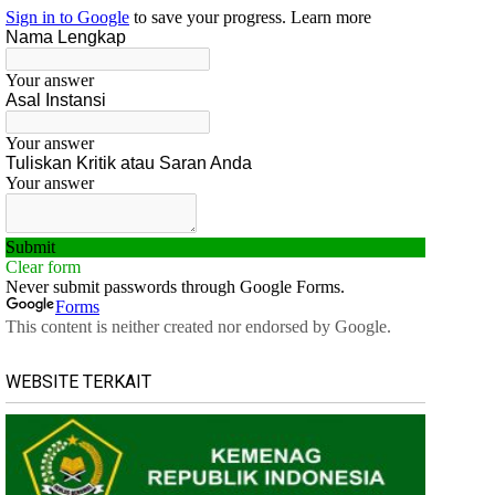
WEBSITE TERKAIT