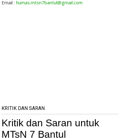
Email :
humas.mtsn7bantul@gmail.com
KRITIK DAN SARAN