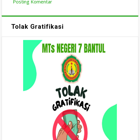
Posting Komentar
Tolak Gratifikasi