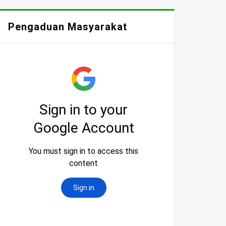
Pengaduan Masyarakat