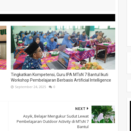
Tingkatkan Kompetensi, Guru IPA MTsN 7 Bantul Ikuti
Workshop Pembelajaran Berbasis Artificial Intelligence
September 24, 2025
0
NEXT
Asyik, Belajar Mengukur Sudut Lewat
Pembelajaran Outdoor Activity di MTsN 7
Bantul