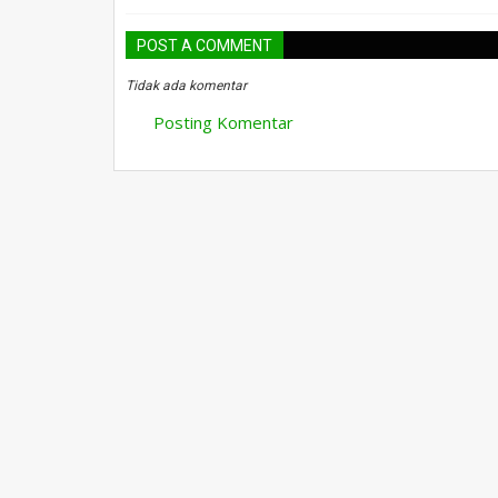
POST A COMMENT
Tidak ada komentar
Posting Komentar