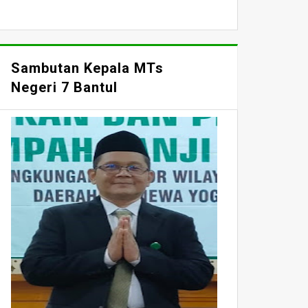
Sambutan Kepala MTs
Negeri 7 Bantul