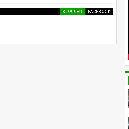
BLOGGER
FACEBOOK