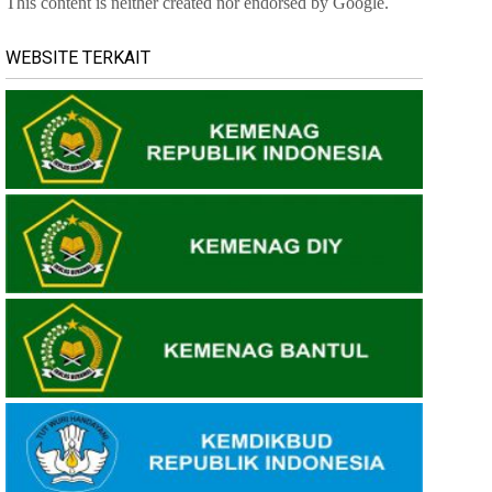
WEBSITE TERKAIT