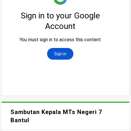
Sambutan Kepala MTs Negeri 7
Bantul