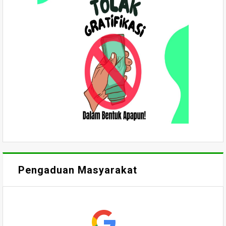
Pengaduan Masyarakat