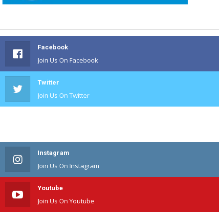
Facebook
Join Us On Facebook
Twitter
Join Us On Twitter
#
Join Us On #
Instagram
Join Us On Instagram
Youtube
Join Us On Youtube