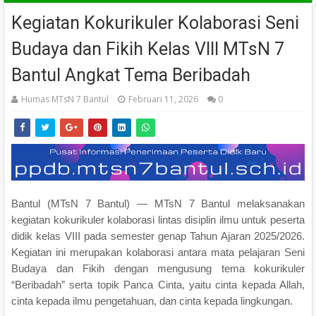
Kegiatan Kokurikuler Kolaborasi Seni
Budaya dan Fikih Kelas VIII MTsN 7
Bantul Angkat Tema Beribadah
Humas MTsN 7 Bantul
Februari 11, 2026
0
Bantul (MTsN 7 Bantul) — MTsN 7 Bantul melaksanakan
kegiatan kokurikuler kolaborasi lintas disiplin ilmu untuk peserta
didik kelas VIII pada semester genap Tahun Ajaran 2025/2026.
Kegiatan ini merupakan kolaborasi antara mata pelajaran Seni
Budaya dan Fikih dengan mengusung tema kokurikuler
“Beribadah” serta topik Panca Cinta, yaitu cinta kepada Allah,
cinta kepada ilmu pengetahuan, dan cinta kepada lingkungan.