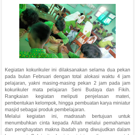
Kegiatan kokurikuler ini dilaksanakan selama dua pekan
pada bulan Februari dengan total alokasi waktu 4 jam
pelajaran, yakni masing-masing pekan 2 jam pada jam
kokurikuler mata pelajaran Seni Budaya dan Fikih.
Rangkaian kegiatan meliputi penjelasan materi,
pembentukan kelompok, hingga pembuatan karya miniatur
masjid sebagai produk pembelajaran.
Melalui kegiatan ini, madrasah bertujuan untuk
menumbuhkan cinta kepada Allah melalui pemahaman
dan penghayatan makna ibadah yang diwujudkan dalam