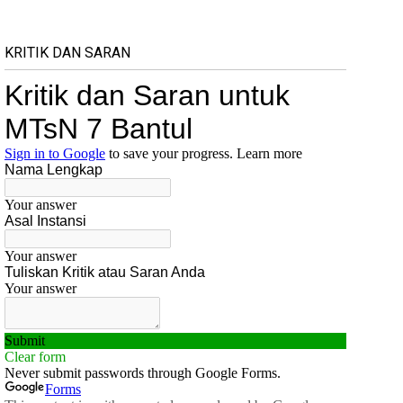
KRITIK DAN SARAN