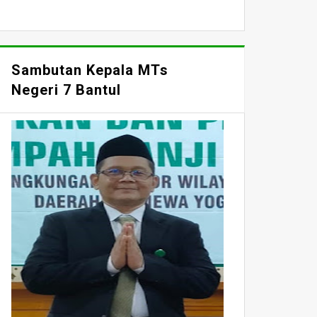
Sambutan Kepala MTs
Negeri 7 Bantul