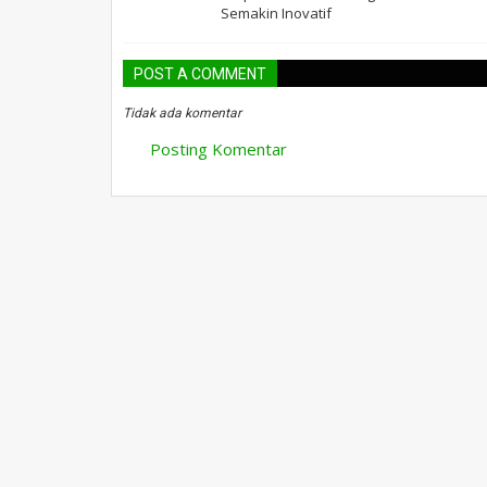
Semakin Inovatif
POST A COMMENT
Tidak ada komentar
Posting Komentar