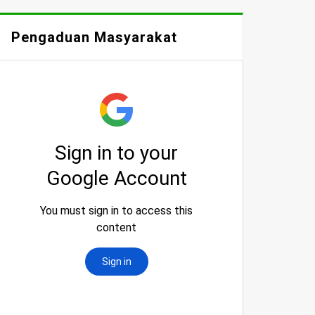
Pengaduan Masyarakat