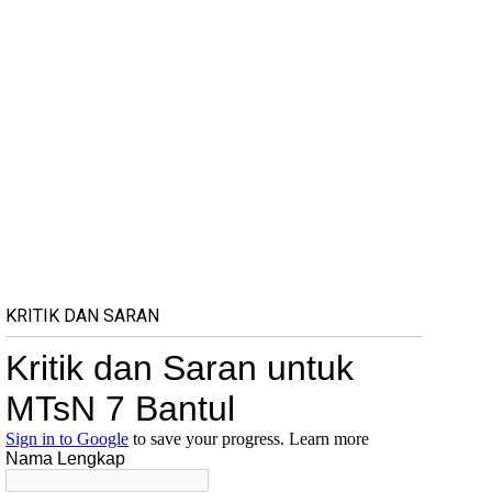
KRITIK DAN SARAN