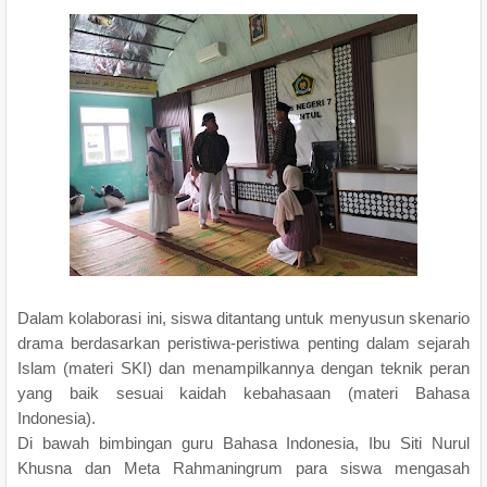
Dalam kolaborasi ini, siswa ditantang untuk menyusun skenario
drama berdasarkan peristiwa-peristiwa penting dalam sejarah
Islam (materi SKI) dan menampilkannya dengan teknik peran
yang baik sesuai kaidah kebahasaan (materi Bahasa
Indonesia).
Di bawah bimbingan guru Bahasa Indonesia, Ibu Siti Nurul
Khusna dan Meta Rahmaningrum para siswa mengasah