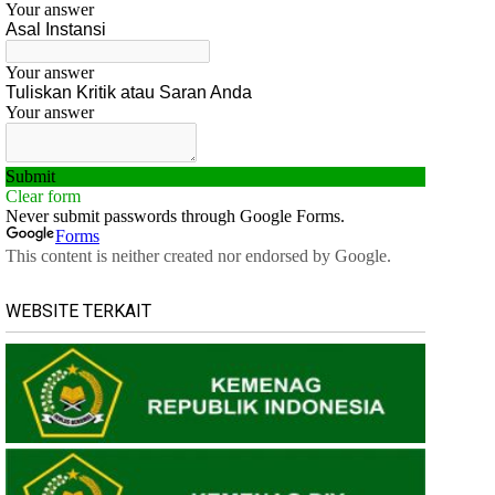
WEBSITE TERKAIT