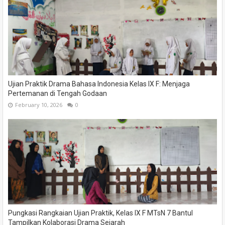
Ujian Praktik Drama Bahasa Indonesia Kelas IX F: Menjaga
Pertemanan di Tengah Godaan
February 10, 2026
0
Pungkasi Rangkaian Ujian Praktik, Kelas IX F MTsN 7 Bantul
Tampilkan Kolaborasi Drama Sejarah