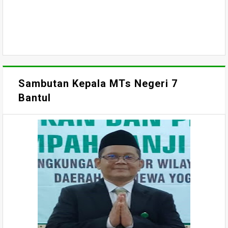
Sambutan Kepala MTs Negeri 7
Bantul