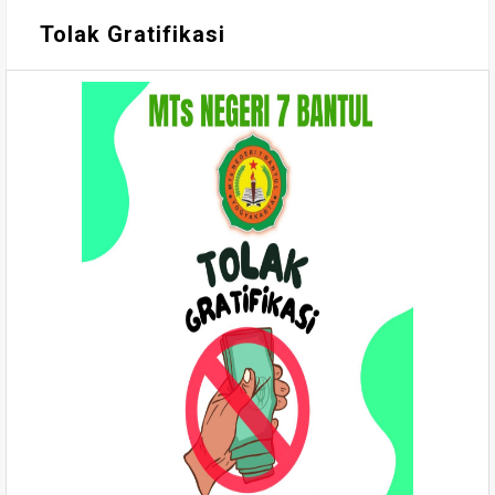
Tolak Gratifikasi