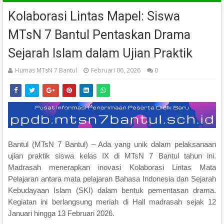
Kolaborasi Lintas Mapel: Siswa
MTsN 7 Bantul Pentaskan Drama
Sejarah Islam dalam Ujian Praktik
Humas MTsN 7 Bantul
Februari 06, 2026
0
Bantul (MTsN 7 Bantul) – Ada yang unik dalam pelaksanaan
ujian praktik siswa kelas IX di MTsN 7 Bantul tahun ini.
Madrasah menerapkan inovasi Kolaborasi Lintas Mata
Pelajaran antara mata pelajaran Bahasa Indonesia dan Sejarah
Kebudayaan Islam (SKI) dalam bentuk pementasan drama.
Kegiatan ini berlangsung meriah di Hall madrasah sejak 12
Januari hingga 13 Februari 2026.