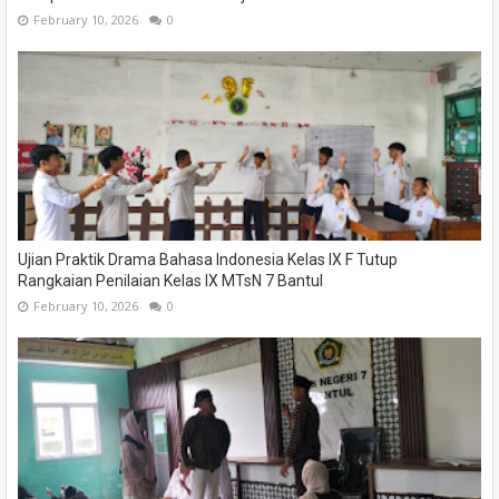
February 10, 2026
0
Ujian Praktik Drama Bahasa Indonesia Kelas IX F Tutup
Rangkaian Penilaian Kelas IX MTsN 7 Bantul
February 10, 2026
0