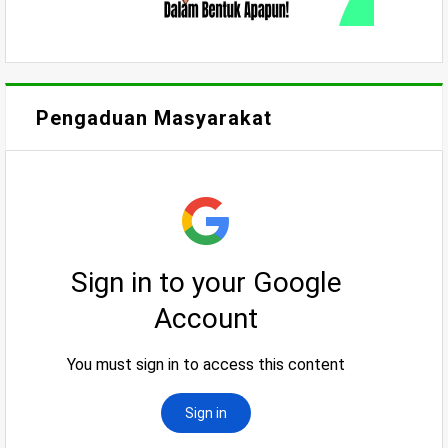
Pengaduan Masyarakat