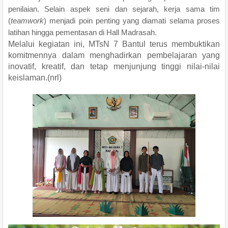
penilaian. Selain aspek seni dan sejarah, kerja sama tim
(
teamwork
) menjadi poin penting yang diamati selama proses
latihan hingga pementasan di Hall Madrasah.
Melalui kegiatan ini, MTsN 7 Bantul terus membuktikan
komitmennya dalam menghadirkan pembelajaran yang
inovatif, kreatif, dan tetap menjunjung tinggi nilai-nilai
keislaman.(nrl)