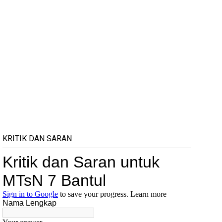
KRITIK DAN SARAN