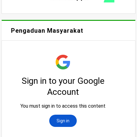
Pengaduan Masyarakat