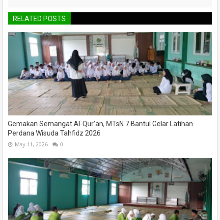
RELATED POSTS
Gemakan Semangat Al-Qur’an, MTsN 7 Bantul Gelar Latihan
Perdana Wisuda Tahfidz 2026
May 11, 2026
0