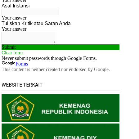
WEBSITE TERKAIT