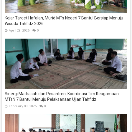
Kejar Target Hafalan, Murid MTs Negeri 7 Bantul Bersiap Menuju
Wisuda Tahfidz 2026
April 29, 2026
0
Sinergi Madrasah dan Pesantren: Koordinasi Tim Keagamaan
MTsN 7 Bantul Menuju Pelaksanaan Ujian Tahfidz
February 09, 2026
0