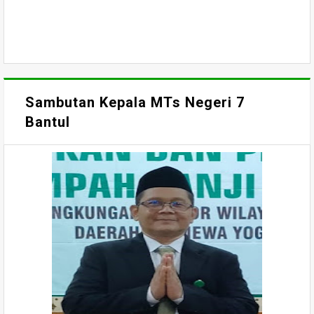
Sambutan Kepala MTs Negeri 7
Bantul