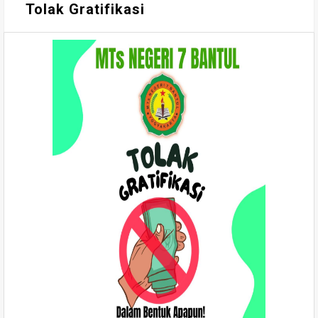
Tolak Gratifikasi