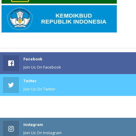
Facebook
Join Us On Facebook
Twitter
Join Us On Twitter
#
Join Us On #
Instagram
Join Us On Instagram