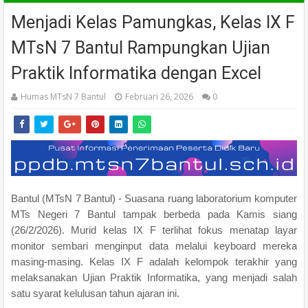
Menjadi Kelas Pamungkas, Kelas IX F
MTsN 7 Bantul Rampungkan Ujian
Praktik Informatika dengan Excel
Humas MTsN 7 Bantul
Februari 26, 2026
0
Bantul (MTsN 7 Bantul) - Suasana ruang laboratorium komputer
MTs Negeri 7 Bantul tampak berbeda pada Kamis siang
(26/2/2026). Murid kelas IX F terlihat fokus menatap layar
monitor sembari menginput data melalui keyboard mereka
masing-masing. Kelas IX F adalah kelompok terakhir yang
melaksanakan Ujian Praktik Informatika, yang menjadi salah
satu syarat kelulusan tahun ajaran ini.