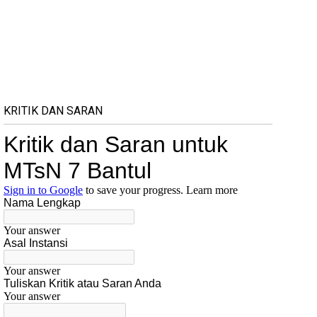
KRITIK DAN SARAN