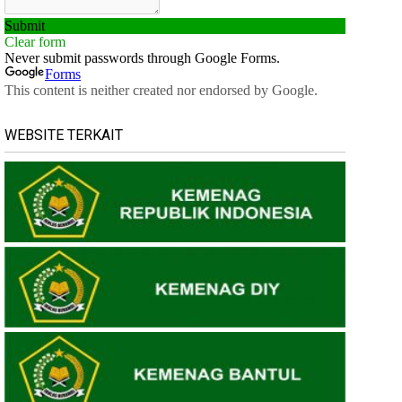
WEBSITE TERKAIT