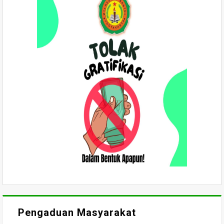
Pengaduan Masyarakat