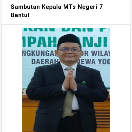
Sambutan Kepala MTs Negeri 7
Bantul