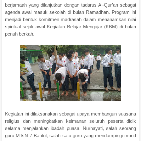
berjamaah yang dilanjutkan dengan tadarus Al-Qur’an sebagai
agenda awal masuk sekolah di bulan Ramadhan. Program ini
menjadi bentuk komitmen madrasah dalam menanamkan nilai
spiritual sejak awal Kegiatan Belajar Mengajar (KBM) di bulan
penuh berkah.
Kegiatan ini dilaksanakan sebagai upaya membangun suasana
religius dan meningkatkan keimanan seluruh peserta didik
selama menjalankan ibadah puasa. Nurhayati, salah seorang
guru MTsN 7 Bantul, salah satu guru yang mendampingi murid