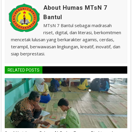
About Humas MTsN 7
Bantul
MTsN 7 Bantul sebagai madrasah
riset, digital, dan literasi, berkomitmen
mencetak lulusan yang berkarakter agamis, cerdas,
terampil, berwawasan lingkungan, kreatif, inovatif, dan
siap berprestasi.
RELATED POSTS