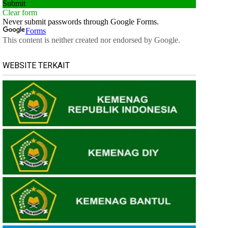
WEBSITE TERKAIT