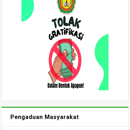
Pengaduan Masyarakat