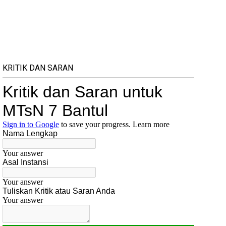
KRITIK DAN SARAN