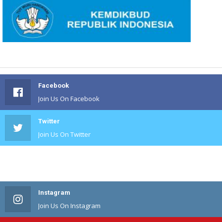
Facebook
Join Us On Facebook
Twitter
Join Us On Twitter
#
Join Us On #
Instagram
Join Us On Instagram