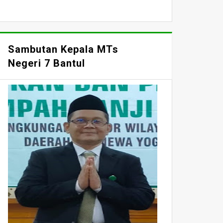
Sambutan Kepala MTs
Negeri 7 Bantul