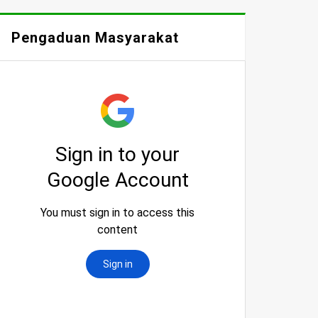
Pengaduan Masyarakat