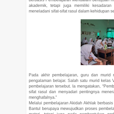
akademik, tetapi juga memiliki kesadaran
meneladani sifat-sifat rasul dalam kehidupan se
Pada akhir pembelajaran, guru dan murid 
pengalaman belajar. Salah satu murid kelas 
pembelajaran tersebut. Ia mengatakan, “Pemb
sifat rasul dan menyadari pentingnya mene
menghafalnya.”
Melalui pembelajaran Akidah Akhlak berbasi
Bantul berupaya mewujudkan proses pembelaj