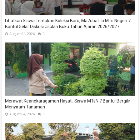
Libatkan Siswa Tentukan Koleksi Baru, Ma7uba Lib MTs Negeri 7
Bantul Gelar Diskusi Usulan Buku Tahun Ajaran 2026/2027
August 04, 2026
0
Merawat Keanekaragaman Hayati, Siswa MTsN 7 Bantul Bergilir
Menyiram Tanaman
August 04, 2026
0