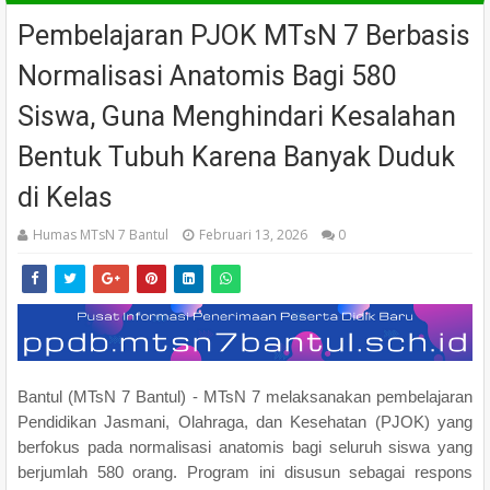
Pembelajaran PJOK MTsN 7 Berbasis
Normalisasi Anatomis Bagi 580
Siswa, Guna Menghindari Kesalahan
Bentuk Tubuh Karena Banyak Duduk
di Kelas
Humas MTsN 7 Bantul
Februari 13, 2026
0
Bantul (MTsN 7 Bantul) - MTsN 7 melaksanakan pembelajaran
Pendidikan Jasmani, Olahraga, dan Kesehatan (PJOK) yang
berfokus pada normalisasi anatomis bagi seluruh siswa yang
berjumlah 580 orang. Program ini disusun sebagai respons