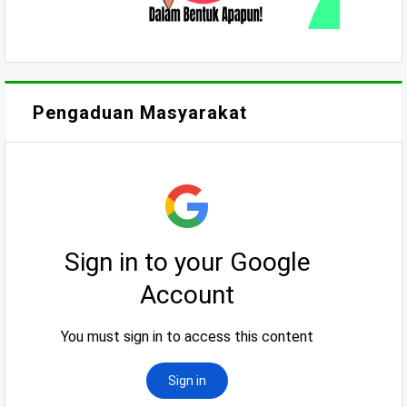
Pengaduan Masyarakat