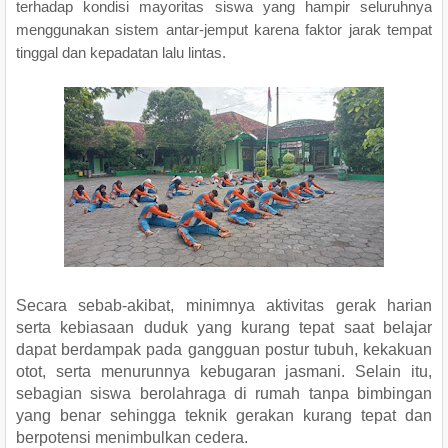
terhadap kondisi mayoritas siswa yang hampir seluruhnya
menggunakan sistem antar-jemput karena faktor jarak tempat
tinggal dan kepadatan lalu lintas.
Secara sebab-akibat, minimnya aktivitas gerak harian
serta kebiasaan duduk yang kurang tepat saat belajar
dapat berdampak pada gangguan postur tubuh, kekakuan
otot, serta menurunnya kebugaran jasmani. Selain itu,
sebagian siswa berolahraga di rumah tanpa bimbingan
yang benar sehingga teknik gerakan kurang tepat dan
berpotensi menimbulkan cedera.