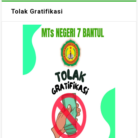
Tolak Gratifikasi