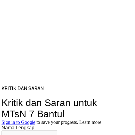
KRITIK DAN SARAN