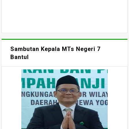
Sambutan Kepala MTs Negeri 7
Bantul