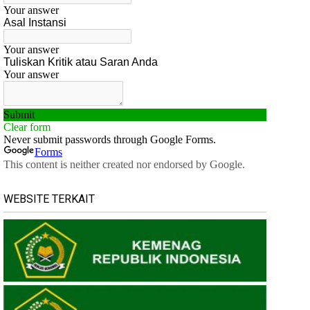
WEBSITE TERKAIT