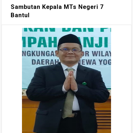
Sambutan Kepala MTs Negeri 7
Bantul