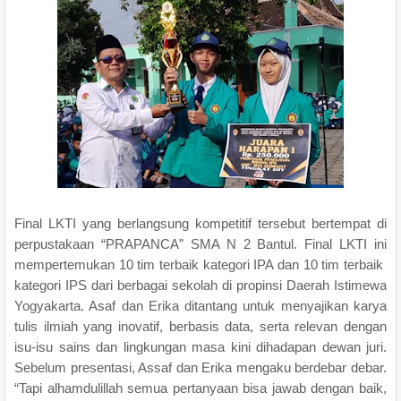
Final LKTI yang berlangsung kompetitif tersebut bertempat di
perpustakaan “PRAPANCA” SMA N 2 Bantul. Final LKTI ini
mempertemukan 10 tim terbaik kategori IPA dan 10 tim terbaik
kategori IPS dari berbagai sekolah di propinsi Daerah Istimewa
Yogyakarta. Asaf dan Erika ditantang untuk menyajikan karya
tulis ilmiah yang inovatif, berbasis data, serta relevan dengan
isu-isu sains dan lingkungan masa kini dihadapan dewan juri.
Sebelum presentasi, Assaf dan Erika mengaku berdebar debar.
“Tapi alhamdulillah semua pertanyaan bisa jawab dengan baik,