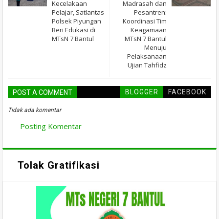
Kecelakaan
Madrasah dan
Pelajar, Satlantas
Pesantren:
Polsek Piyungan
Koordinasi Tim
Beri Edukasi di
Keagamaan
MTsN 7 Bantul
MTsN 7 Bantul
Menuju
Pelaksanaan
Ujian Tahfidz
BLOGGER
FACEBOOK
POST A COMMENT
Tidak ada komentar
Posting Komentar
Tolak Gratifikasi