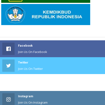
Facebook
Join Us On Facebook
Twitter
Join Us On Twitter
#
Join Us On #
Instagram
Join Us On Instagram