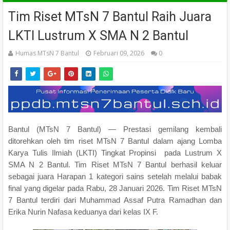
Tim Riset MTsN 7 Bantul Raih Juara
LKTI Lustrum X SMA N 2 Bantul
Humas MTsN 7 Bantul
Februari 09, 2026
0
Bantul (MTsN 7 Bantul) — Prestasi gemilang kembali
ditorehkan oleh tim riset MTsN 7 Bantul dalam ajang Lomba
Karya Tulis Ilmiah (LKTI) Tingkat Propinsi pada Lustrum X
SMA N 2 Bantul. Tim Riset MTsN 7 Bantul berhasil keluar
sebagai juara Harapan 1 kategori sains setelah melalui babak
final yang digelar pada Rabu, 28 Januari 2026. Tim Riset MTsN
7 Bantul terdiri dari Muhammad Assaf Putra Ramadhan dan
Erika Nurin Nafasa keduanya dari kelas IX F.