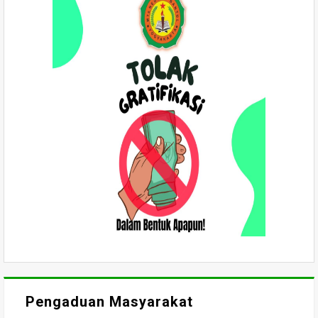
Pengaduan Masyarakat