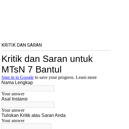
KRITIK DAN SARAN