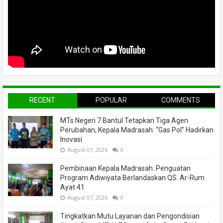
RECENT
POPULAR
COMMENTS
MTs Negeri 7 Bantul Tetapkan Tiga Agen
Perubahan, Kepala Madrasah: “Gas Pol” Hadirkan
Inovasi
August 07, 2026
0
Pembinaan Kepala Madrasah: Penguatan
Program Adiwiyata Berlandaskan QS. Ar-Rum
Ayat 41
August 07, 2026
0
Tingkatkan Mutu Layanan dan Pengondisian