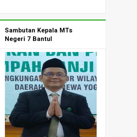
Sambutan Kepala MTs
Negeri 7 Bantul