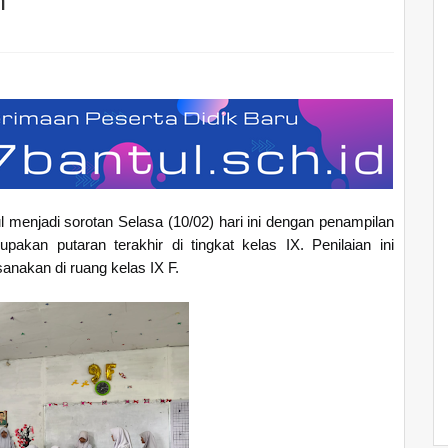
n
 menjadi sorotan Selasa (10/02) hari ini dengan penampilan
akan putaran terakhir di tingkat kelas IX. Penilaian ini
anakan di ruang kelas IX F.