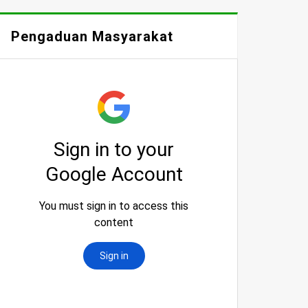
Pengaduan Masyarakat