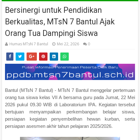
Bersinergi untuk Pendidikan
Berkualitas, MTsN 7 Bantul Ajak
Orang Tua Dampingi Siswa
Humas MTsN 7 Bantul
Mei 22, 2026
0
Bantul (MTsN 7 Bantul) - MTsN 7 Bantul menggelar pertemuan
orang tua siswa kelas VII A bersama guru pada Jumat, 22 Mei
2026 pukul 09.30 WIB di Laboratorium IPA. Kegiatan tersebut
bertujuan menyampaikan perkembangan belajar siswa,
persiapan kegiatan penyembelihan hewan kurban, serta
persiapan asesmen akhir tahun pelajaran 2025/2026.