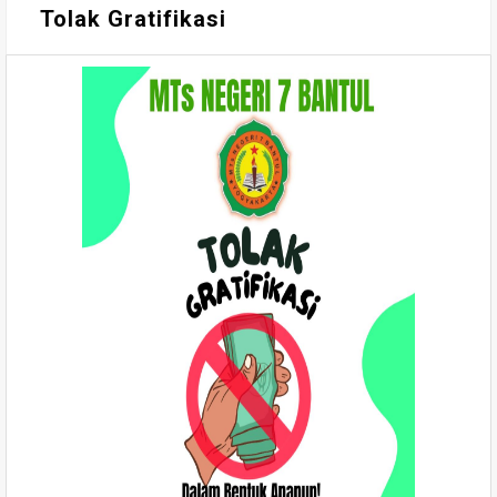
Tolak Gratifikasi