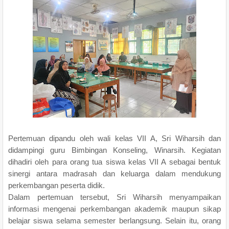
Pertemuan dipandu oleh wali kelas VII A, Sri Wiharsih dan
didampingi guru Bimbingan Konseling, Winarsih. Kegiatan
dihadiri oleh para orang tua siswa kelas VII A sebagai bentuk
sinergi antara madrasah dan keluarga dalam mendukung
perkembangan peserta didik.
Dalam pertemuan tersebut, Sri Wiharsih menyampaikan
informasi mengenai perkembangan akademik maupun sikap
belajar siswa selama semester berlangsung. Selain itu, orang