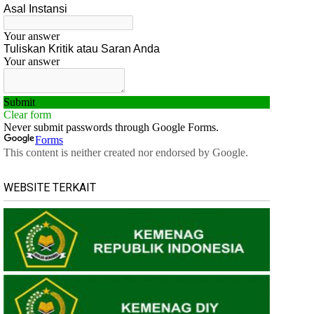
WEBSITE TERKAIT