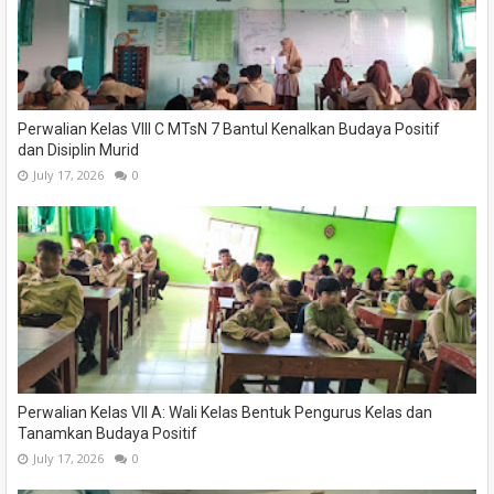
Perwalian Kelas VIII C MTsN 7 Bantul Kenalkan Budaya Positif
dan Disiplin Murid
July 17, 2026
0
Perwalian Kelas VII A: Wali Kelas Bentuk Pengurus Kelas dan
Tanamkan Budaya Positif
July 17, 2026
0