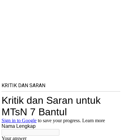
KRITIK DAN SARAN