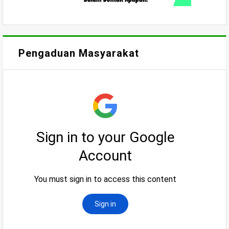
Pengaduan Masyarakat