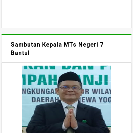
Sambutan Kepala MTs Negeri 7
Bantul