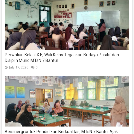
Perwalian Kelas IX E, Wali Kelas Tegaskan Budaya Positif dan
Disiplin Murid MTsN 7 Bantul
July 17, 2026
0
Bersinergi untuk Pendidikan Berkualitas, MTsN 7 Bantul Ajak