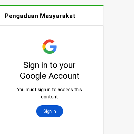
Pengaduan Masyarakat