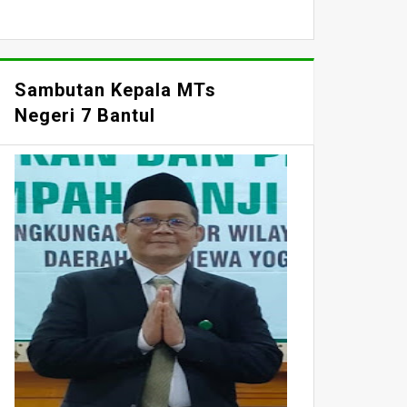
Sambutan Kepala MTs
Negeri 7 Bantul