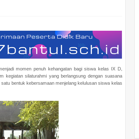
menjadi momen penuh kehangatan bagi siswa kelas IX D,
am kegiatan silaturahmi yang berlangsung dengan suasana
ah satu bentuk kebersamaan menjelang kelulusan siswa kelas