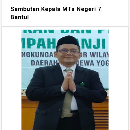
Sambutan Kepala MTs Negeri 7
Bantul