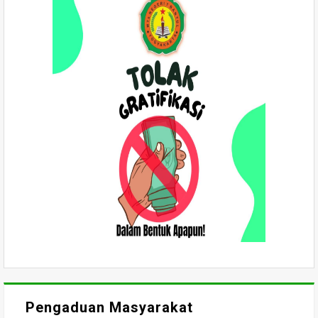
Pengaduan Masyarakat