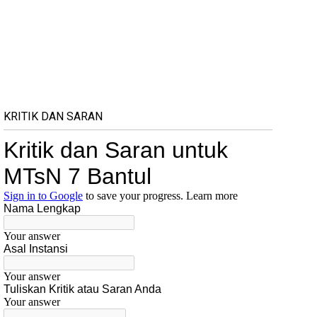
KRITIK DAN SARAN