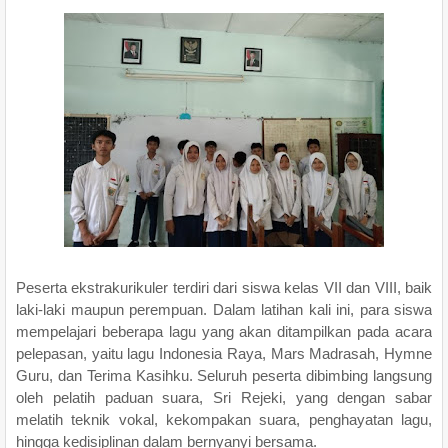
Peserta ekstrakurikuler terdiri dari siswa kelas VII dan VIII, baik
laki-laki maupun perempuan. Dalam latihan kali ini, para siswa
mempelajari beberapa lagu yang akan ditampilkan pada acara
pelepasan, yaitu lagu Indonesia Raya, Mars Madrasah, Hymne
Guru, dan Terima Kasihku. Seluruh peserta dibimbing langsung
oleh pelatih paduan suara, Sri Rejeki, yang dengan sabar
melatih teknik vokal, kekompakan suara, penghayatan lagu,
hingga kedisiplinan dalam bernyanyi bersama.