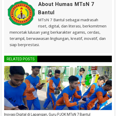
About Humas MTsN 7
Bantul
MTsN 7 Bantul sebagai madrasah
riset, digital, dan literasi, berkomitmen
mencetak lulusan yang berkarakter agamis, cerdas,
terampil, berwawasan lingkungan, kreatif, inovatif, dan
siap berprestasi.
RELATED POSTS
Inovasi Digital di Lapangan, Guru PJOK MTsN 7 Bantul