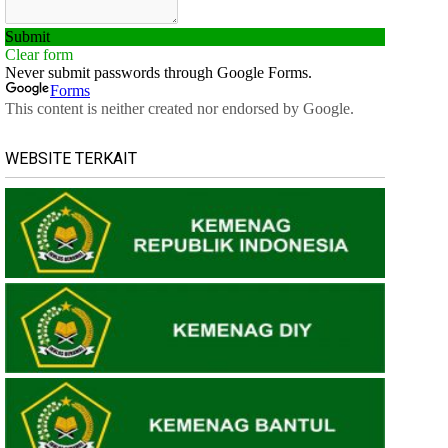
WEBSITE TERKAIT