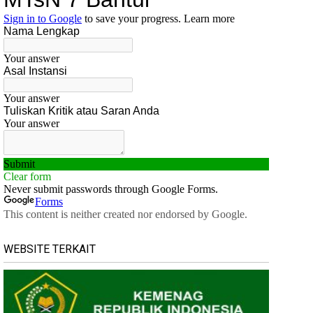
WEBSITE TERKAIT