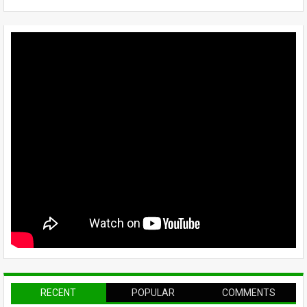
RECENT
POPULAR
COMMENTS