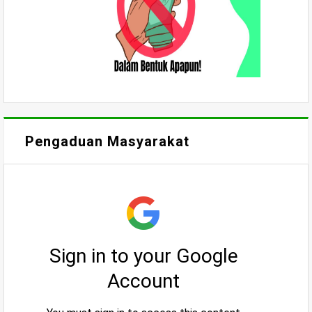
Pengaduan Masyarakat