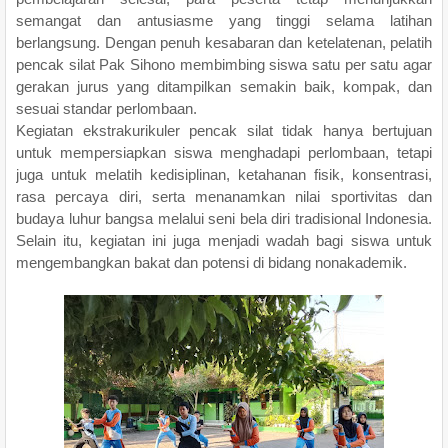
semangat dan antusiasme yang tinggi selama latihan
berlangsung. Dengan penuh kesabaran dan ketelatenan, pelatih
pencak silat Pak Sihono membimbing siswa satu per satu agar
gerakan jurus yang ditampilkan semakin baik, kompak, dan
sesuai standar perlombaan.
Kegiatan ekstrakurikuler pencak silat tidak hanya bertujuan
untuk mempersiapkan siswa menghadapi perlombaan, tetapi
juga untuk melatih kedisiplinan, ketahanan fisik, konsentrasi,
rasa percaya diri, serta menanamkan nilai sportivitas dan
budaya luhur bangsa melalui seni bela diri tradisional Indonesia.
Selain itu, kegiatan ini juga menjadi wadah bagi siswa untuk
mengembangkan bakat dan potensi di bidang nonakademik.