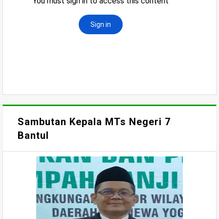
Sambutan Kepala MTs Negeri 7
Bantul