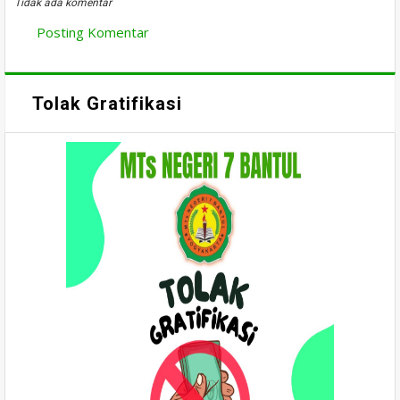
Tidak ada komentar
Posting Komentar
Tolak Gratifikasi