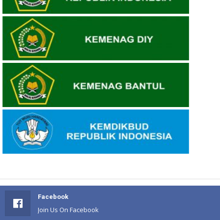
Facebook
Join Us On Facebook