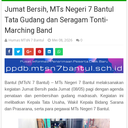
Jumat Bersih, MTs Negeri 7 Bantul
Tata Gudang dan Seragam Tonti-
Marching Band
Humas MTsN 7 Bantul
Mei 08, 2026
0
Bantul (MTsN 7 Bantul) – MTs Negeri 7 Bantul melaksanakan
kegiatan Jumat Bersih pada Jumat (08/05) pagi dengan agenda
penataan dan pembersihan gudang madrasah. Kegiatan ini
melibatkan Kepala Tata Usaha, Wakil Kepala Bidang Sarana
dan Prasarana, serta para pegawai MTs Negeri 7 Bantul.