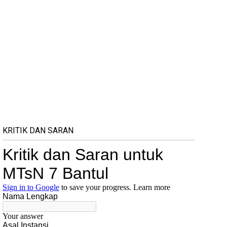
KRITIK DAN SARAN