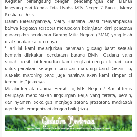
Kegiatan berlangsung dengan pendampingan dan arahan
langsung dari Kepala Tata Usaha MTs Negeri 7 Bantul, Merry
Kristiana Dessi.
Dalam keterangannya, Merry Kristiana Dessi menyampaikan
bahwa kegiatan tersebut merupakan kelanjutan dari penataan
gudang dan pendataan Barang Milik Negara (BMN) yang telah
dilaksanakan sebelumnya.
“Hari ini kami melanjutkan penataan gudang barat setelah
kemarin dilakukan pendataan barang BMN. Gudang yang
sudah bersih ini kemudian kami lengkapi dengan lemari baru
untuk penataan seragam tonti dan marching band. Selain itu,
alat-alat marching band juga nantinya akan kami simpan di
tempat ini,” jelasnya.
Melalui kegiatan Jumat Bersih ini, MTs Negeri 7 Bantul terus
berupaya menciptakan lingkungan kerja yang tertata, bersih,
dan nyaman, sekaligus menjaga sarana prasarana madrasah
agar lebih terorganisasi dengan baik.(riza)