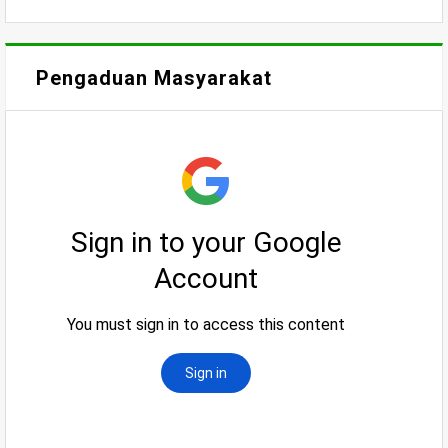
Pengaduan Masyarakat