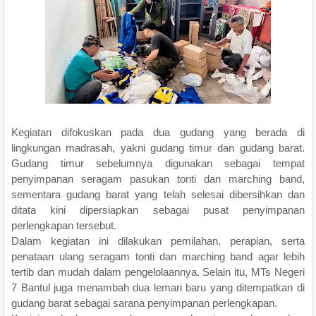
Kegiatan difokuskan pada dua gudang yang berada di
lingkungan madrasah, yakni gudang timur dan gudang barat.
Gudang timur sebelumnya digunakan sebagai tempat
penyimpanan seragam pasukan tonti dan marching band,
sementara gudang barat yang telah selesai dibersihkan dan
ditata kini dipersiapkan sebagai pusat penyimpanan
perlengkapan tersebut.
Dalam kegiatan ini dilakukan pemilahan, perapian, serta
penataan ulang seragam tonti dan marching band agar lebih
tertib dan mudah dalam pengelolaannya. Selain itu, MTs Negeri
7 Bantul juga menambah dua lemari baru yang ditempatkan di
gudang barat sebagai sarana penyimpanan perlengkapan.