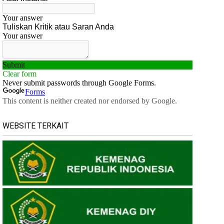
WEBSITE TERKAIT