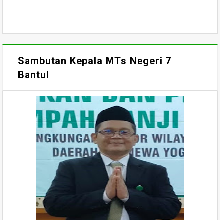
Sambutan Kepala MTs Negeri 7
Bantul