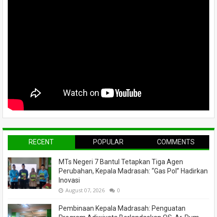
RECENT
POPULAR
COMMENTS
MTs Negeri 7 Bantul Tetapkan Tiga Agen
Perubahan, Kepala Madrasah: “Gas Pol” Hadirkan
Inovasi
August 07, 2026
0
Pembinaan Kepala Madrasah: Penguatan