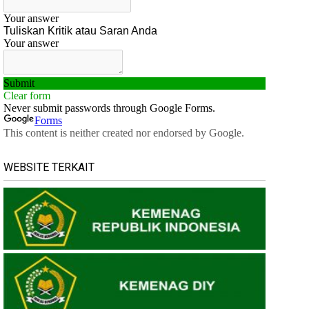
WEBSITE TERKAIT