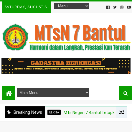
SATURDAY, AUGUST 8.
Breaking News
BERITA
MTs Negeri 7 Bantul Tetapkan Tiga Agen Pe