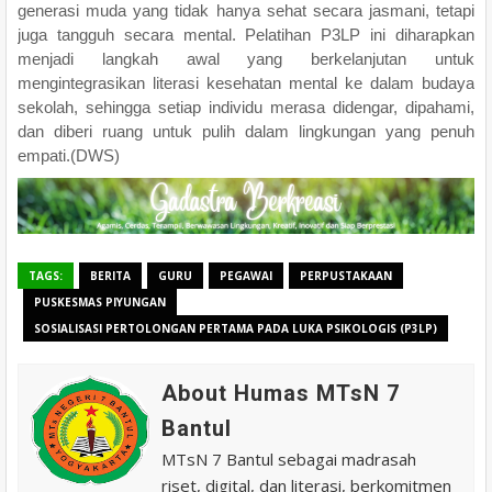
generasi muda yang tidak hanya sehat secara jasmani, tetapi
juga tangguh secara mental. Pelatihan P3LP ini diharapkan
menjadi langkah awal yang berkelanjutan untuk
mengintegrasikan literasi kesehatan mental ke dalam budaya
sekolah, sehingga setiap individu merasa didengar, dipahami,
dan diberi ruang untuk pulih dalam lingkungan yang penuh
empati.(DWS)
TAGS:
BERITA
GURU
PEGAWAI
PERPUSTAKAAN
PUSKESMAS PIYUNGAN
SOSIALISASI PERTOLONGAN PERTAMA PADA LUKA PSIKOLOGIS (P3LP)
About Humas MTsN 7
Bantul
MTsN 7 Bantul sebagai madrasah
riset, digital, dan literasi, berkomitmen