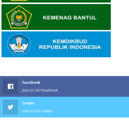
Facebook
Join Us On Facebook
Twitter
Join Us On Twitter
#