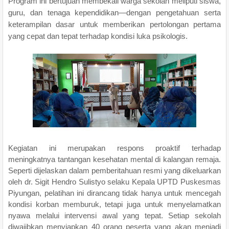
Program ini bertujuan membekali warga sekolah meliputi siswa,
guru, dan tenaga kependidikan—dengan pengetahuan serta
keterampilan dasar untuk memberikan pertolongan pertama
yang cepat dan tepat terhadap kondisi luka psikologis.
Kegiatan ini merupakan respons proaktif terhadap
meningkatnya tantangan kesehatan mental di kalangan remaja.
Seperti dijelaskan dalam pemberitahuan resmi yang dikeluarkan
oleh dr. Sigit Hendro Sulistyo selaku Kepala UPTD Puskesmas
Piyungan, pelatihan ini dirancang tidak hanya untuk mencegah
kondisi korban memburuk, tetapi juga untuk menyelamatkan
nyawa melalui intervensi awal yang tepat. Setiap sekolah
diwajibkan menyiapkan 40 orang peserta yang akan menjadi