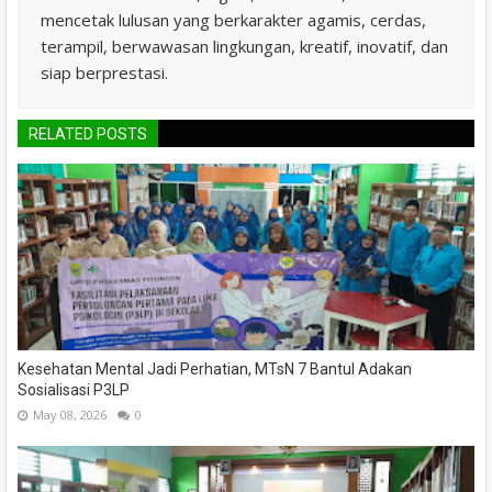
mencetak lulusan yang berkarakter agamis, cerdas,
terampil, berwawasan lingkungan, kreatif, inovatif, dan
siap berprestasi.
RELATED POSTS
Kesehatan Mental Jadi Perhatian, MTsN 7 Bantul Adakan
Sosialisasi P3LP
May 08, 2026
0