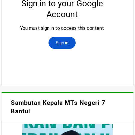
Sambutan Kepala MTs Negeri 7
Bantul