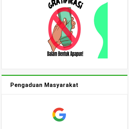
Pengaduan Masyarakat