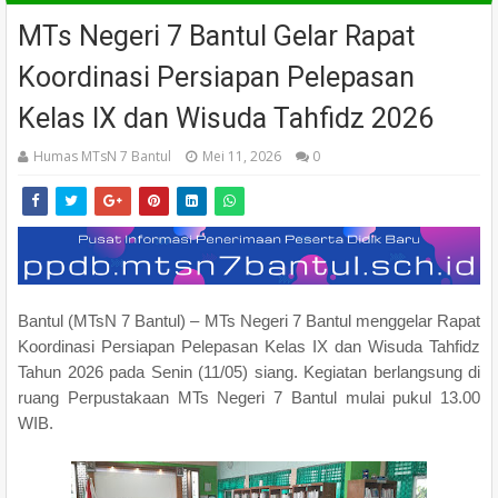
MTs Negeri 7 Bantul Gelar Rapat
Koordinasi Persiapan Pelepasan
Kelas IX dan Wisuda Tahfidz 2026
Humas MTsN 7 Bantul
Mei 11, 2026
0
Bantul (MTsN 7 Bantul) – MTs Negeri 7 Bantul menggelar Rapat
Koordinasi Persiapan Pelepasan Kelas IX dan Wisuda Tahfidz
Tahun 2026 pada Senin (11/05) siang. Kegiatan berlangsung di
ruang Perpustakaan MTs Negeri 7 Bantul mulai pukul 13.00
WIB.