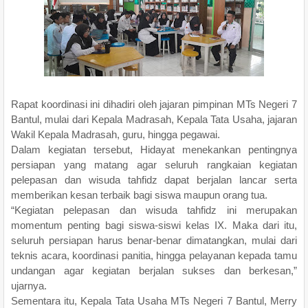
Rapat koordinasi ini dihadiri oleh jajaran pimpinan MTs Negeri 7
Bantul, mulai dari Kepala Madrasah, Kepala Tata Usaha, jajaran
Wakil Kepala Madrasah, guru, hingga pegawai.
Dalam kegiatan tersebut, Hidayat menekankan pentingnya
persiapan yang matang agar seluruh rangkaian kegiatan
pelepasan dan wisuda tahfidz dapat berjalan lancar serta
memberikan kesan terbaik bagi siswa maupun orang tua.
“Kegiatan pelepasan dan wisuda tahfidz ini merupakan
momentum penting bagi siswa-siswi kelas IX. Maka dari itu,
seluruh persiapan harus benar-benar dimatangkan, mulai dari
teknis acara, koordinasi panitia, hingga pelayanan kepada tamu
undangan agar kegiatan berjalan sukses dan berkesan,”
ujarnya.
Sementara itu, Kepala Tata Usaha MTs Negeri 7 Bantul, Merry