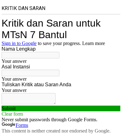
KRITIK DAN SARAN