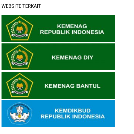
WEBSITE TERKAIT