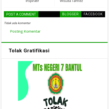
Inspiratif
Wisuda Tahfidz
BLOGGER
FACEBOOK
POST A COMMENT
Tidak ada komentar
Posting Komentar
Tolak Gratifikasi