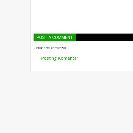
POST A COMMENT
Tidak ada komentar
Posting Komentar