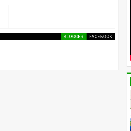
BLOGGER
FACEBOOK