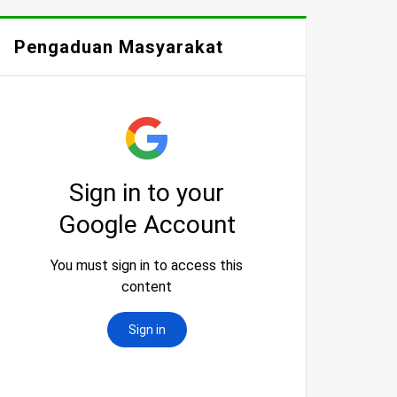
Pengaduan Masyarakat