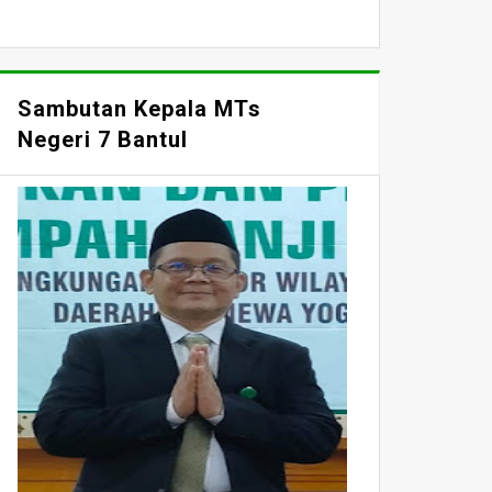
Sambutan Kepala MTs
Negeri 7 Bantul