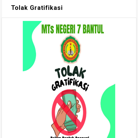
Tolak Gratifikasi