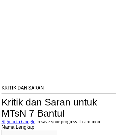
KRITIK DAN SARAN