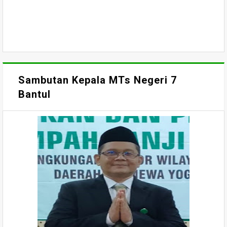
Sambutan Kepala MTs Negeri 7
Bantul