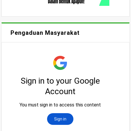
Pengaduan Masyarakat