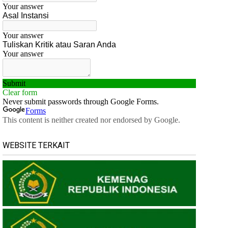
WEBSITE TERKAIT