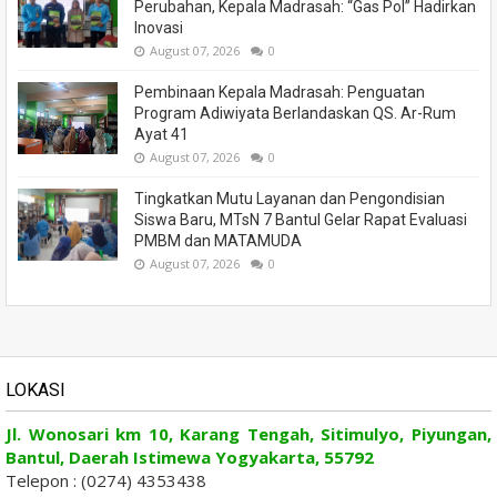
Perubahan, Kepala Madrasah: “Gas Pol” Hadirkan
Inovasi
August 07, 2026
0
Pembinaan Kepala Madrasah: Penguatan
Program Adiwiyata Berlandaskan QS. Ar-Rum
Ayat 41
August 07, 2026
0
Tingkatkan Mutu Layanan dan Pengondisian
Siswa Baru, MTsN 7 Bantul Gelar Rapat Evaluasi
PMBM dan MATAMUDA
August 07, 2026
0
LOKASI
Jl. Wonosari km 10, Karang Tengah, Sitimulyo, Piyungan,
Bantul, Daerah Istimewa Yogyakarta, 55792
Telepon : (0274) 4353438