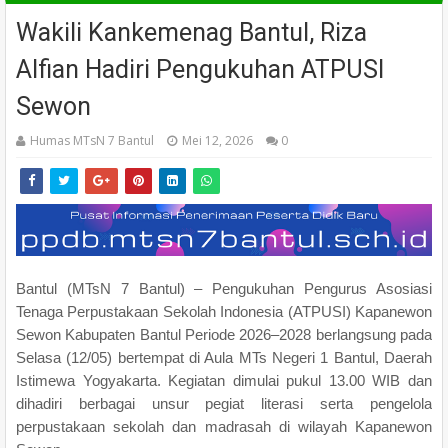
Wakili Kankemenag Bantul, Riza
Alfian Hadiri Pengukuhan ATPUSI
Sewon
Humas MTsN 7 Bantul
Mei 12, 2026
0
Bantul (MTsN 7 Bantul) – Pengukuhan Pengurus Asosiasi
Tenaga Perpustakaan Sekolah Indonesia (ATPUSI) Kapanewon
Sewon Kabupaten Bantul Periode 2026–2028 berlangsung pada
Selasa (12/05) bertempat di Aula MTs Negeri 1 Bantul, Daerah
Istimewa Yogyakarta. Kegiatan dimulai pukul 13.00 WIB dan
dihadiri berbagai unsur pegiat literasi serta pengelola
perpustakaan sekolah dan madrasah di wilayah Kapanewon