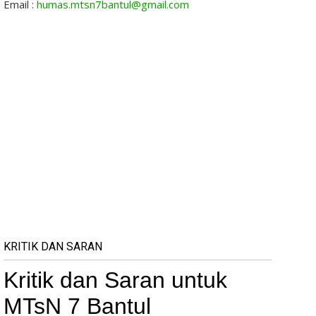
Email :
humas.mtsn7bantul@gmail.com
KRITIK DAN SARAN