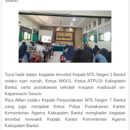
Sewon.
Turut hadir dalam kegiatan tersebut Kepala MTs Negeri 1 Bantul
selaku tuan rumah, Ketua MKKS, Ketua ATPUSI Kabupaten
Bantul, serta pustakawan sekolah maupun madrasah se-
Kapanewon Sewon.
Riza Alfian selaku Kepala Perpustakaan MTs Negeri 7 Bantul
yang juga menjabat Ketua Pokja Pustakawan Kantor
Kementerian Agama Kabupaten Bantul menghadiri kegiatan
tersebut mewakili Kepala Kantor Kementerian Agama
Kabupaten Bantul.